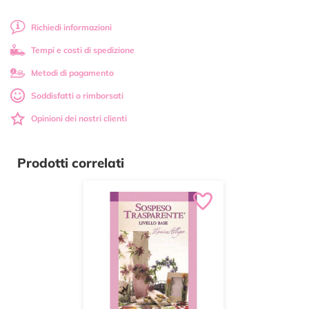
Richiedi informazioni
Tempi e costi di spedizione
Metodi di pagamento
Soddisfatti o rimborsati
Opinioni dei nostri clienti
Prodotti correlati