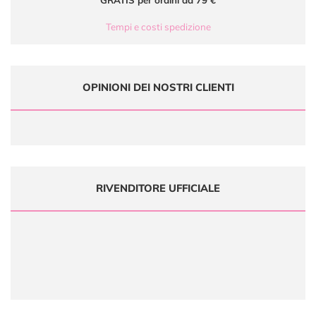
GRATIS per ordini da 79 €
Tempi e costi spedizione
OPINIONI DEI NOSTRI CLIENTI
RIVENDITORE UFFICIALE