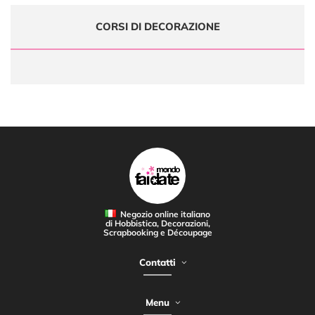
CORSI DI DECORAZIONE
Negozio online italiano
di Hobbistica, Decorazioni,
Scrapbooking e Découpage
Contatti
Menu