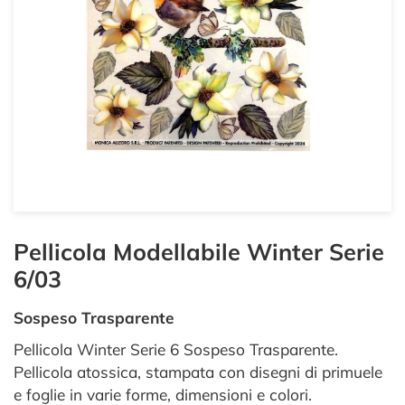
Pellicola Modellabile Winter Serie
6/03
Sospeso Trasparente
Pellicola Winter Serie 6 Sospeso Trasparente.
Pellicola atossica, stampata con disegni di primuele
e foglie in varie forme, dimensioni e colori.