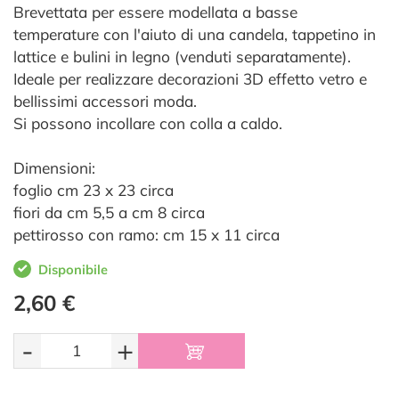
Brevettata per essere modellata a basse
temperature con l'aiuto di una candela, tappetino in
lattice e bulini in legno (venduti separatamente).
Ideale per realizzare decorazioni 3D effetto vetro e
bellissimi accessori moda.
Si possono incollare con colla a caldo.
Dimensioni:
foglio cm 23 x 23 circa
fiori da cm 5,5 a cm 8 circa
pettirosso con ramo: cm 15 x 11 circa
Disponibile
2,60 €
-
+