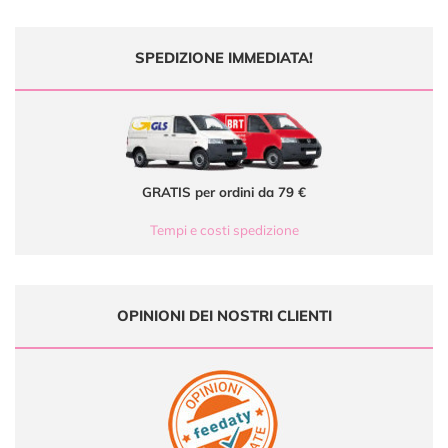
SPEDIZIONE IMMEDIATA!
GRATIS per ordini da 79 €
Tempi e costi spedizione
OPINIONI DEI NOSTRI CLIENTI