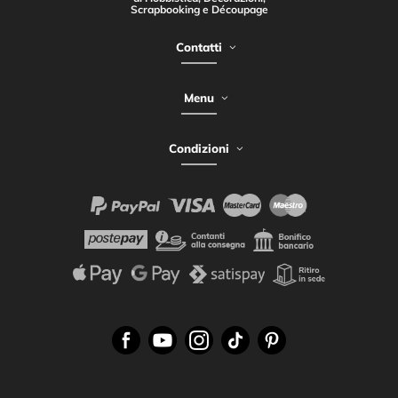
Scrapbooking e Découpage
Contatti
Menu
Condizioni