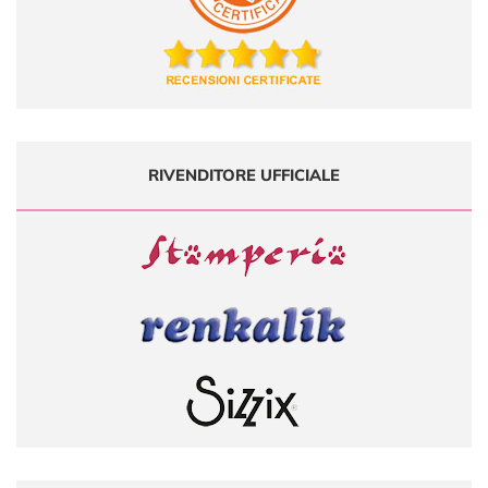
RIVENDITORE UFFICIALE