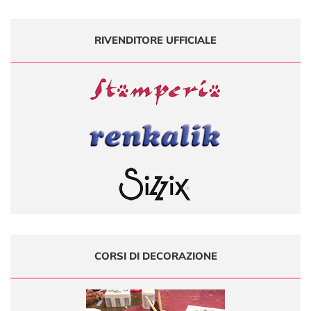
RIVENDITORE UFFICIALE
CORSI DI DECORAZIONE