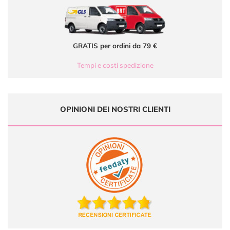
GRATIS per ordini da 79 €
Tempi e costi spedizione
OPINIONI DEI NOSTRI CLIENTI