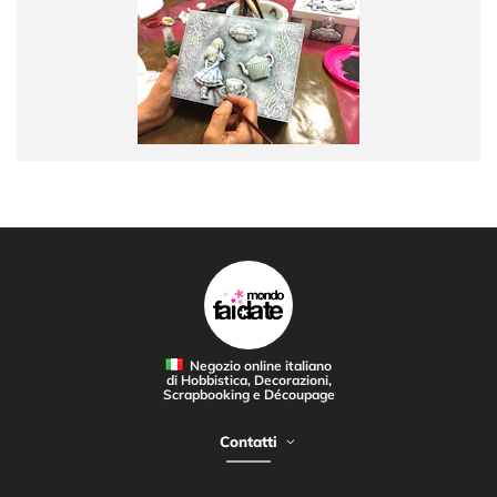
Negozio online italiano
di Hobbistica, Decorazioni,
Scrapbooking e Découpage
Contatti