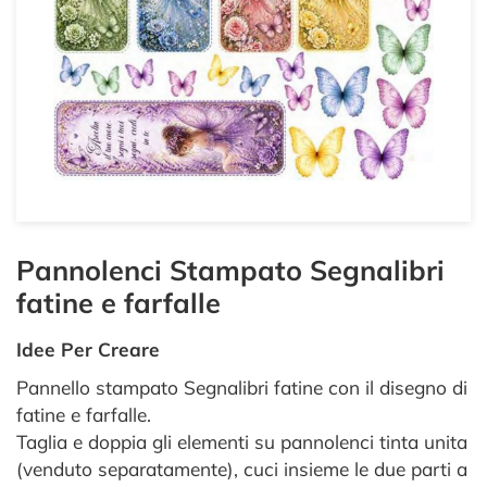
Pannolenci Stampato Segnalibri
fatine e farfalle
Idee Per Creare
Pannello stampato Segnalibri fatine con il disegno di
fatine e farfalle.
Taglia e doppia gli elementi su pannolenci tinta unita
(venduto separatamente), cuci insieme le due parti a