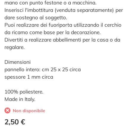
mano con punto festone o a macchina.
Inserisci l'imbottitura (venduta separatamente) per
dare sostegno al soggetto.
Puoi realizzare dei fuoriporta utilizzando il cerchio
da ricamo come base per la decorazione.
Divertiti a realizzare abbellimenti per la casa o da
regalare.
Dimensioni
pannello intero: cm 25 x 25 circa
spessore 1 mm circa
100% poliestere.
Made in Italy.
Non disponibile
2,50 €