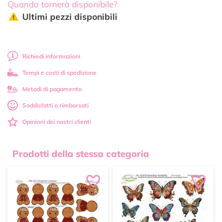
Quando tornerà disponibile?
Ultimi pezzi disponibili
Richiedi informazioni
Tempi e costi di spedizione
Metodi di pagamento
Soddisfatti o rimborsati
Opinioni dei nostri clienti
Prodotti della stessa categoria