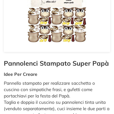
Pannolenci Stampato Super Papà
Idee Per Creare
Pannello stampato per realizzare sacchetto o
cuscino con simpatiche frasi, e gufetti come
portachiavi per la festa del Papà.
Taglia e doppia il cuscino su pannolenci tinta unita
(venduto separatamente), cuci insieme le due parti a