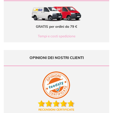
GRATIS per ordini da 79 €
Tempi e costi spedizione
OPINIONI DEI NOSTRI CLIENTI