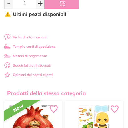
-
+
Ultimi pezzi disponibili
Richiedi informazioni
Tempi e costi di spedizione
Metodi di pagamento
Soddisfatti o rimborsati
Opinioni dei nostri clienti
Prodotti della stessa categoria
New