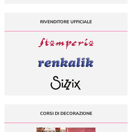
RIVENDITORE UFFICIALE
CORSI DI DECORAZIONE