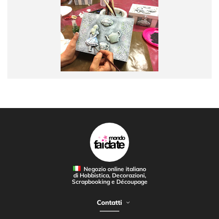
Negozio online italiano
di Hobbistica, Decorazioni,
Scrapbooking e Découpage
Contatti