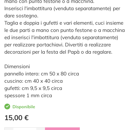
mano con punto festone o a macchina.
Inserisci l'imbottitura (venduta separatamente) per
dare sostegno.
Taglia e doppia i gufetti e vari elementi, cuci insieme
le due parti a mano con punto festone o a macchina
ed inserisci l'imbottitura (venduta separatamente)
per realizzare portachiavi. Divertiti a realizzare
decorazioni per la festa del Papà o da regalare.
Dimensioni
pannello intero: cm 50 x 80 circa
cuscino: cm 40 x 40 circa
gufetti: cm 9,5 x 9,5 circa
spessore 1 mm circa
Disponibile
15,00 €