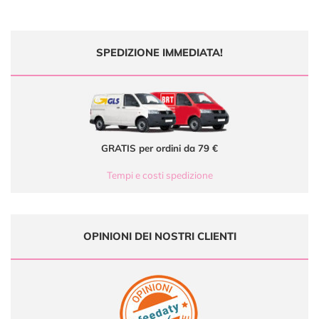
SPEDIZIONE IMMEDIATA!
GRATIS per ordini da 79 €
Tempi e costi spedizione
OPINIONI DEI NOSTRI CLIENTI