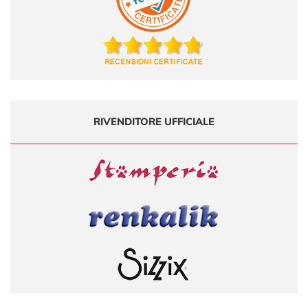
RIVENDITORE UFFICIALE