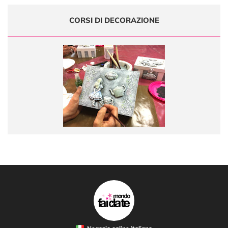
CORSI DI DECORAZIONE