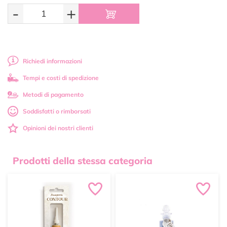
-
+
Richiedi informazioni
Tempi e costi di spedizione
Metodi di pagamento
Soddisfatti o rimborsati
Opinioni dei nostri clienti
Prodotti della stessa categoria