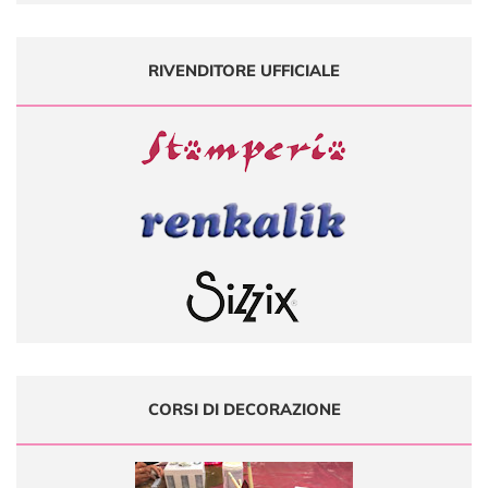
RIVENDITORE UFFICIALE
CORSI DI DECORAZIONE