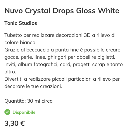
Nuvo Crystal Drops Gloss White
Tonic Studios
Tubetto per realizzare decorazioni 3D a rilievo di
colore bianco.
Grazie al beccuccio a punta fine è possibile creare
gocce, perle, linee, ghirigori per abbellire biglietti,
inviti, album fotografici, card, progetti scrap e tanto
altro.
Divertiti a realizzare piccoli particolari a rilievo per
decorare le tue creazioni.
Quantità: 30 ml circa
Disponibile
3,30 €