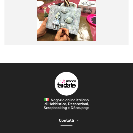
Negozio online italiano
di Hobbistica, Decorazioni,
Scrapbooking e Découpage
Contatti