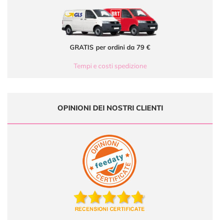
GRATIS per ordini da 79 €
Tempi e costi spedizione
OPINIONI DEI NOSTRI CLIENTI