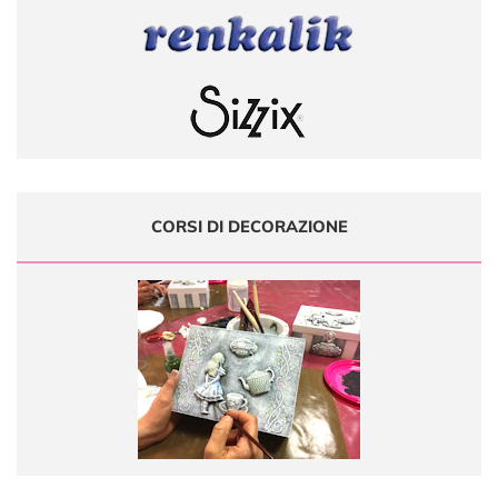
CORSI DI DECORAZIONE