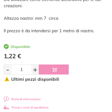
creazioni.
Altezza nastro: mm 7 circa
Il prezzo è da intendersi per 1 metro di nastro.
Disponibile
1,22 €
-
+
Ultimi pezzi disponibili
Richiedi informazioni
Tempi e costi di spedizione