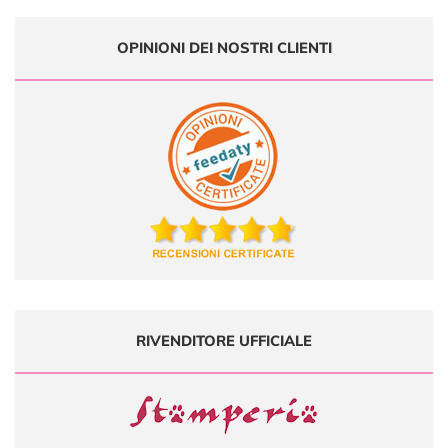
OPINIONI DEI NOSTRI CLIENTI
RIVENDITORE UFFICIALE