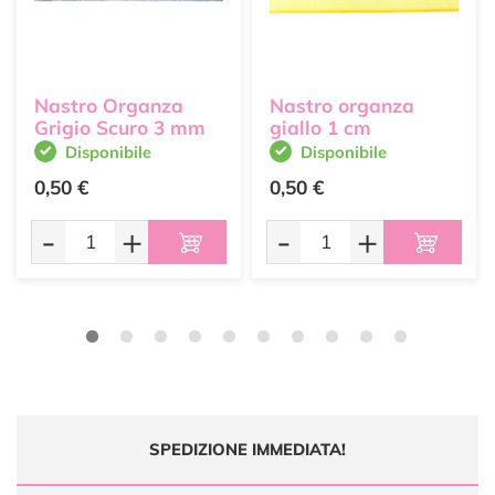
Nastro Organza
Nastro organza
Grigio Scuro 3 mm
giallo 1 cm
Disponibile
Disponibile
0,50 €
0,50 €
-
+
-
+
SPEDIZIONE IMMEDIATA!