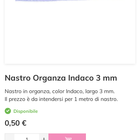
Nastro Organza Indaco 3 mm
Nastro in organza, color Indaco, largo 3 mm.
Il prezzo è da intendersi per 1 metro di nastro.
Disponibile
0,50 €
-
+