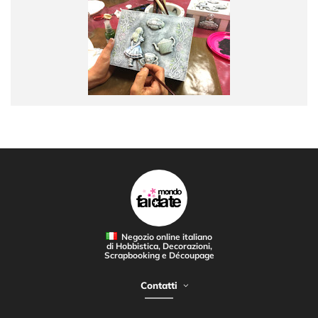
Negozio online italiano
di Hobbistica, Decorazioni,
Scrapbooking e Découpage
Contatti