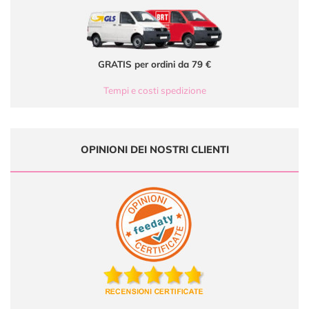
GRATIS per ordini da 79 €
Tempi e costi spedizione
OPINIONI DEI NOSTRI CLIENTI