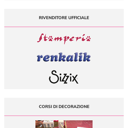
RIVENDITORE UFFICIALE
CORSI DI DECORAZIONE