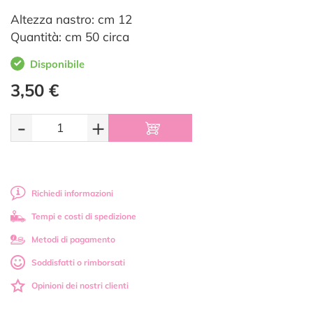
Altezza nastro: cm 12
Quantità: cm 50 circa
Disponibile
3,50 €
-
+
Richiedi informazioni
Tempi e costi di spedizione
Metodi di pagamento
Soddisfatti o rimborsati
Opinioni dei nostri clienti