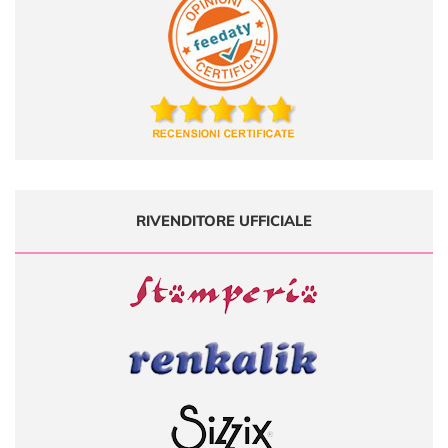
RIVENDITORE UFFICIALE