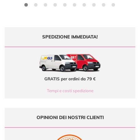
SPEDIZIONE IMMEDIATA!
GRATIS per ordini da 79 €
Tempi e costi spedizione
OPINIONI DEI NOSTRI CLIENTI