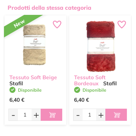
Prodotti della stessa categoria
New
Tessuto Soft Beige
Tessuto Soft
Stafil
Bordeaux
Stafil
Disponibile
Disponibile
6,40 €
6,40 €
-
+
-
+