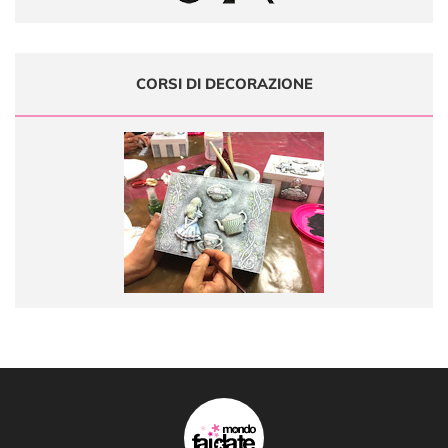
CORSI DI DECORAZIONE