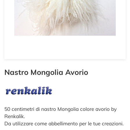
Nastro Mongolia Avorio
50 centimetri di nastro Mongolia colore avorio by
Renkalik.
Da utilizzare come abbellimento per le tue creazioni.