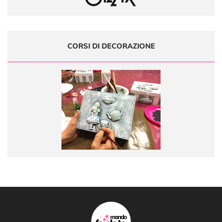
CORSI DI DECORAZIONE