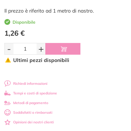
Il prezzo è riferito ad 1 metro di nastro.
Disponibile
1,26 €
-
+
Ultimi pezzi disponibili
Richiedi informazioni
Tempi e costi di spedizione
Metodi di pagamento
Soddisfatti o rimborsati
Opinioni dei nostri clienti