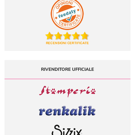
RIVENDITORE UFFICIALE