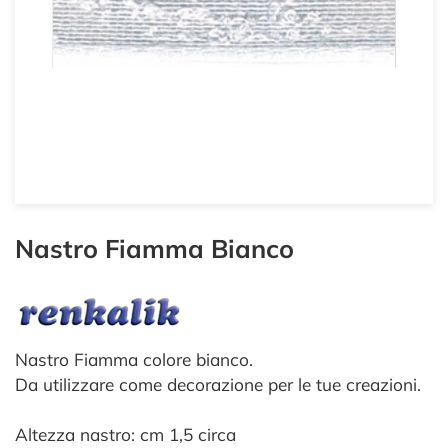
Nastro Fiamma Bianco
Nastro Fiamma colore bianco.
Da utilizzare come decorazione per le tue creazioni.
Altezza nastro: cm 1,5 circa