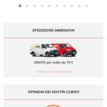
SPEDIZIONE IMMEDIATA!
GRATIS per ordini da 79 €
Tempi e costi spedizione
OPINIONI DEI NOSTRI CLIENTI