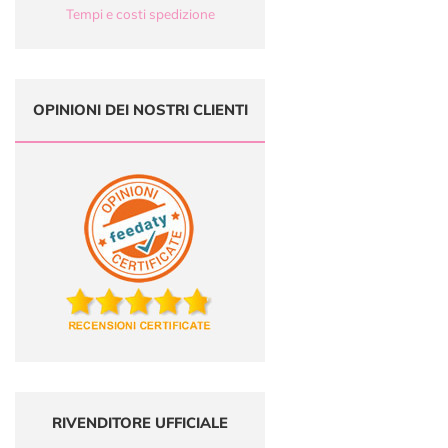
Tempi e costi spedizione
OPINIONI DEI NOSTRI CLIENTI
RIVENDITORE UFFICIALE