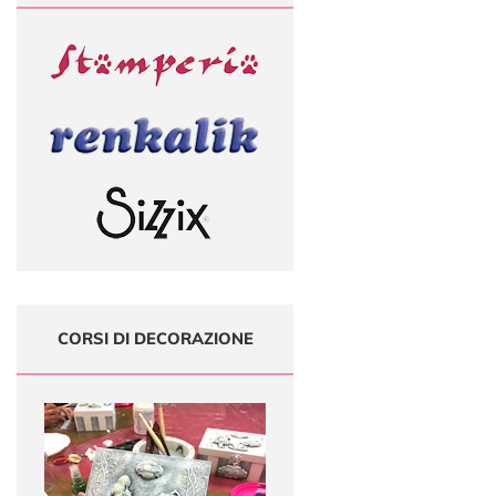
CORSI DI DECORAZIONE