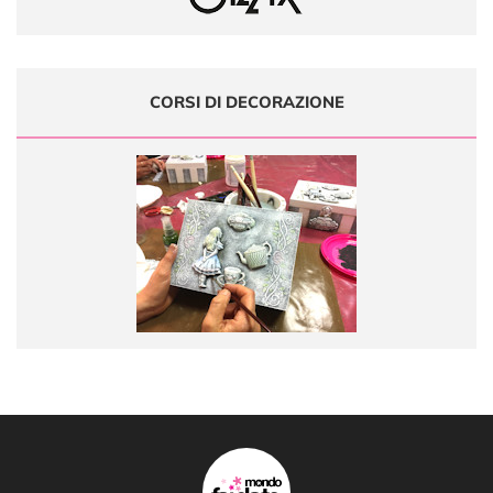
CORSI DI DECORAZIONE