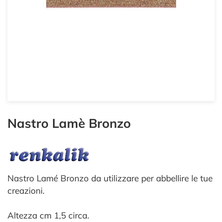
Nastro Lamè Bronzo
Nastro Lamé Bronzo da utilizzare per abbellire le tue
creazioni.
Altezza cm 1,5 circa.