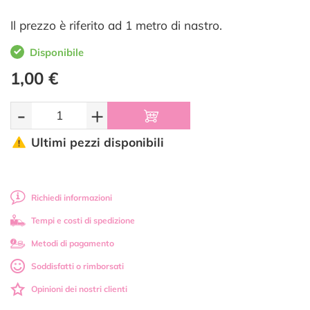
Il prezzo è riferito ad 1 metro di nastro.
Disponibile
1,00 €
-
+
Ultimi pezzi disponibili
Richiedi informazioni
Tempi e costi di spedizione
Metodi di pagamento
Soddisfatti o rimborsati
Opinioni dei nostri clienti