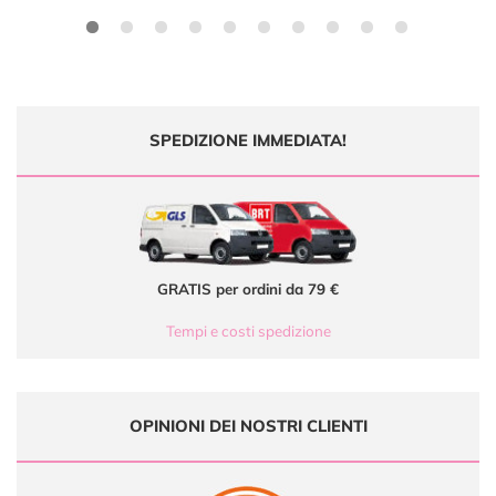
SPEDIZIONE IMMEDIATA!
GRATIS per ordini da 79 €
Tempi e costi spedizione
OPINIONI DEI NOSTRI CLIENTI