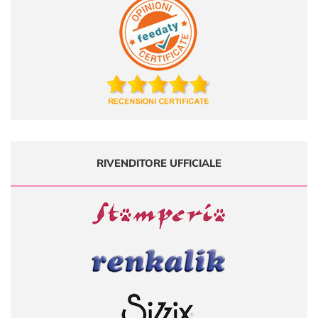
RIVENDITORE UFFICIALE