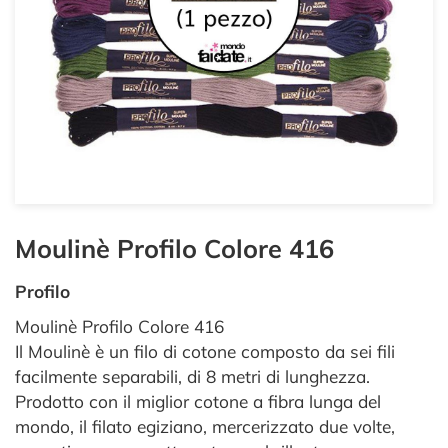
Moulinè Profilo Colore 416
Profilo
Moulinè Profilo Colore 416
Il Moulinè è un filo di cotone composto da sei fili
facilmente separabili, di 8 metri di lunghezza.
Prodotto con il miglior cotone a fibra lunga del
mondo, il filato egiziano, mercerizzato due volte,