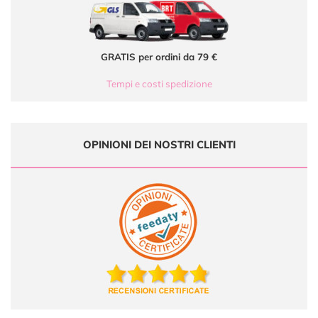
GRATIS per ordini da 79 €
Tempi e costi spedizione
OPINIONI DEI NOSTRI CLIENTI