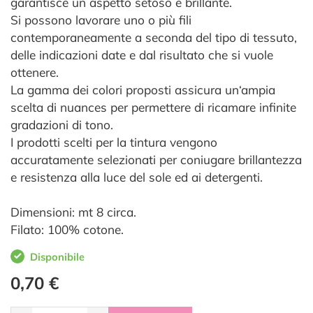
garantisce un aspetto setoso e brillante.
Si possono lavorare uno o più fili
contemporaneamente a seconda del tipo di tessuto,
delle indicazioni date e dal risultato che si vuole
ottenere.
La gamma dei colori proposti assicura un‘ampia
scelta di nuances per permettere di ricamare infinite
gradazioni di tono.
I prodotti scelti per la tintura vengono
accuratamente selezionati per coniugare brillantezza
e resistenza alla luce del sole ed ai detergenti.
Dimensioni: mt 8 circa.
Filato: 100% cotone.
Disponibile
0,70 €