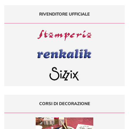
RIVENDITORE UFFICIALE
CORSI DI DECORAZIONE