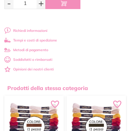
-
+
Richiedi informazioni
Tempi e costi di spedizione
Metodi di pagamento
Soddisfatti o rimborsati
Opinioni dei nostri clienti
Prodotti della stessa categoria