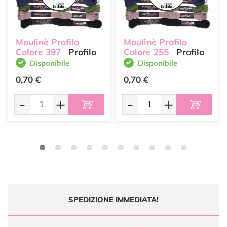
Moulinè Profilo
Moulinè Profilo
Colore 397
Profilo
Colore 255
Profilo
Disponibile
Disponibile
0,70 €
0,70 €
-
+
-
+
SPEDIZIONE IMMEDIATA!