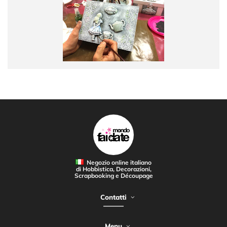
Negozio online italiano
di Hobbistica, Decorazioni,
Scrapbooking e Découpage
Contatti
Menu