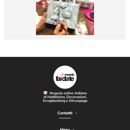
Negozio online italiano
di Hobbistica, Decorazioni,
Scrapbooking e Découpage
Contatti
Menu