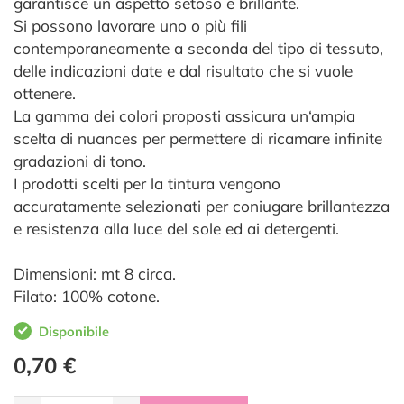
garantisce un aspetto setoso e brillante.
Si possono lavorare uno o più fili
contemporaneamente a seconda del tipo di tessuto,
delle indicazioni date e dal risultato che si vuole
ottenere.
La gamma dei colori proposti assicura un‘ampia
scelta di nuances per permettere di ricamare infinite
gradazioni di tono.
I prodotti scelti per la tintura vengono
accuratamente selezionati per coniugare brillantezza
e resistenza alla luce del sole ed ai detergenti.
Dimensioni: mt 8 circa.
Filato: 100% cotone.
Disponibile
0,70 €