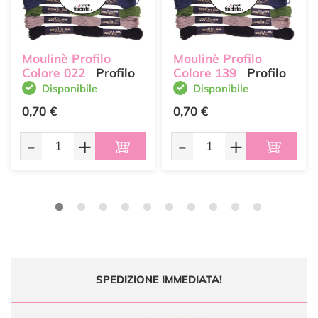
Moulinè Profilo
Moulinè Profilo
Colore 022
Profilo
Colore 139
Profilo
Disponibile
Disponibile
0,70 €
0,70 €
-
+
-
+
SPEDIZIONE IMMEDIATA!