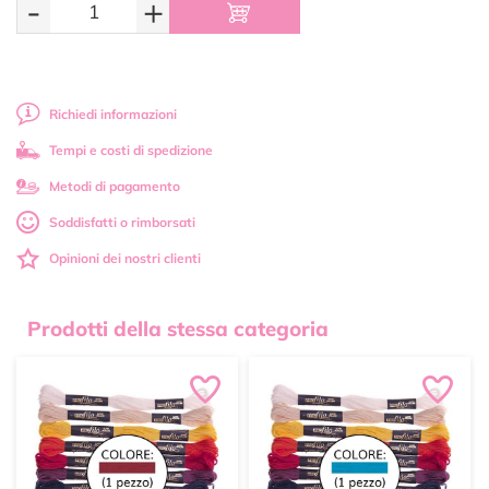
-
+
Richiedi informazioni
Tempi e costi di spedizione
Metodi di pagamento
Soddisfatti o rimborsati
Opinioni dei nostri clienti
Prodotti della stessa categoria