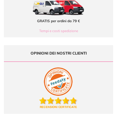
GRATIS per ordini da 79 €
Tempi e costi spedizione
OPINIONI DEI NOSTRI CLIENTI