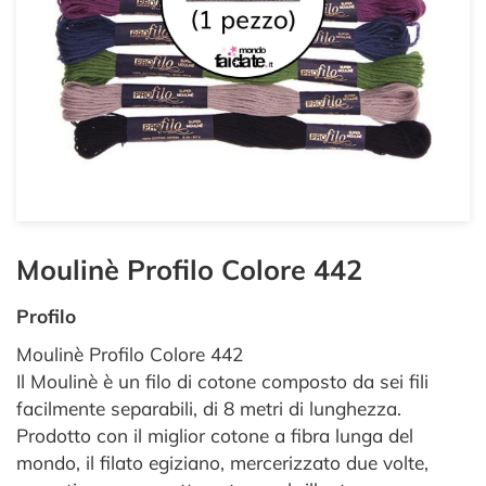
Moulinè Profilo Colore 442
Profilo
Moulinè Profilo Colore 442
Il Moulinè è un filo di cotone composto da sei fili
facilmente separabili, di 8 metri di lunghezza.
Prodotto con il miglior cotone a fibra lunga del
mondo, il filato egiziano, mercerizzato due volte,