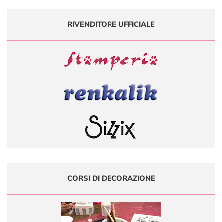
RIVENDITORE UFFICIALE
CORSI DI DECORAZIONE