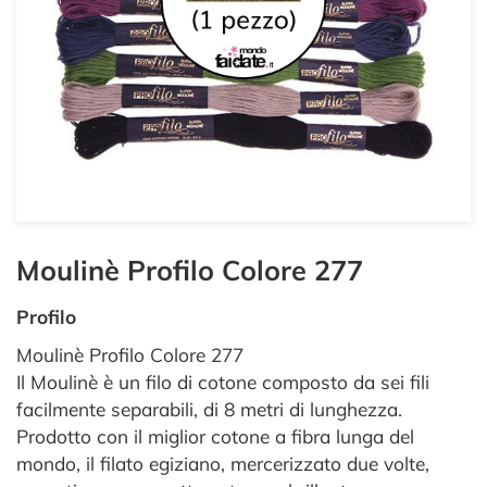
Moulinè Profilo Colore 277
Profilo
Moulinè Profilo Colore 277
Il Moulinè è un filo di cotone composto da sei fili
facilmente separabili, di 8 metri di lunghezza.
Prodotto con il miglior cotone a fibra lunga del
mondo, il filato egiziano, mercerizzato due volte,