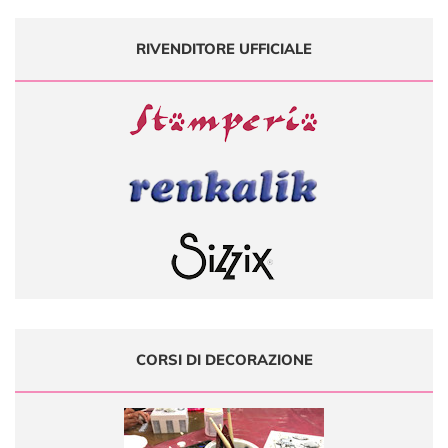
RIVENDITORE UFFICIALE
CORSI DI DECORAZIONE