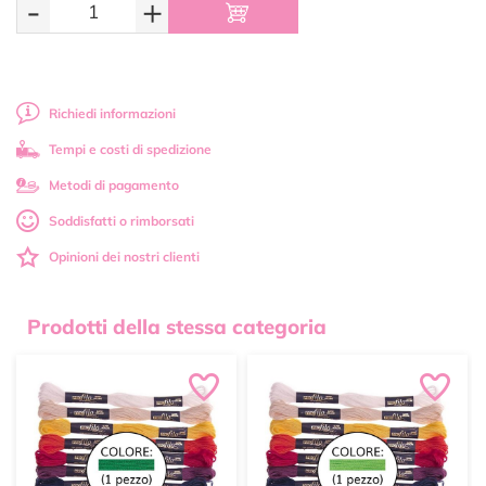
-
+
Richiedi informazioni
Tempi e costi di spedizione
Metodi di pagamento
Soddisfatti o rimborsati
Opinioni dei nostri clienti
Prodotti della stessa categoria