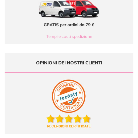
GRATIS per ordini da 79 €
Tempi e costi spedizione
OPINIONI DEI NOSTRI CLIENTI