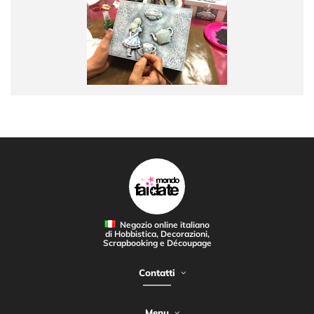
Negozio online italiano
di Hobbistica, Decorazioni,
Scrapbooking e Découpage
Contatti
Menu