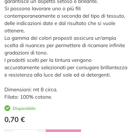
garantisce un aspetto setoso e brillante.
Si possono lavorare uno o più fili
contemporaneamente a seconda del tipo di tessuto,
delle indicazioni date e dal risultato che si vuole
ottenere.
La gamma dei colori proposti assicura un‘ampia
scelta di nuances per permettere di ricamare infinite
gradazioni di tono.
I prodotti scelti per la tintura vengono
accuratamente selezionati per coniugare brillantezza
e resistenza alla luce del sole ed ai detergenti.
Dimensioni: mt 8 circa.
Filato: 100% cotone.
Disponibile
0,70 €