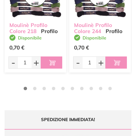
Moulinè Profilo
Moulinè Profilo
Colore 218
Profilo
Colore 244
Profilo
Disponibile
Disponibile
0,70 €
0,70 €
-
+
-
+
SPEDIZIONE IMMEDIATA!