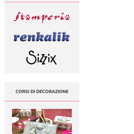
CORSI DI DECORAZIONE