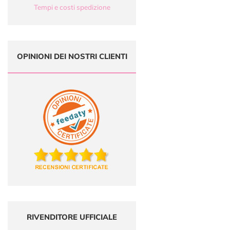
Tempi e costi spedizione
OPINIONI DEI NOSTRI CLIENTI
RIVENDITORE UFFICIALE