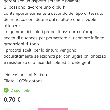
garantisce un aspetto setoso e brillante.
Si possono lavorare uno o più fili
contemporaneamente a seconda del tipo di tessuto,
delle indicazioni date e dal risultato che si vuole
ottenere.
La gamma dei colori proposti assicura un‘ampia
scelta di nuances per permettere di ricamare infinite
gradazioni di tono.
I prodotti scelti per la tintura vengono
accuratamente selezionati per coniugare brillantezza
e resistenza alla luce del sole ed ai detergenti.
Dimensioni: mt 8 circa.
Filato: 100% cotone.
Disponibile
0,70 €