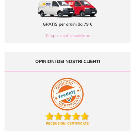
GRATIS per ordini da 79 €
Tempi e costi spedizione
OPINIONI DEI NOSTRI CLIENTI