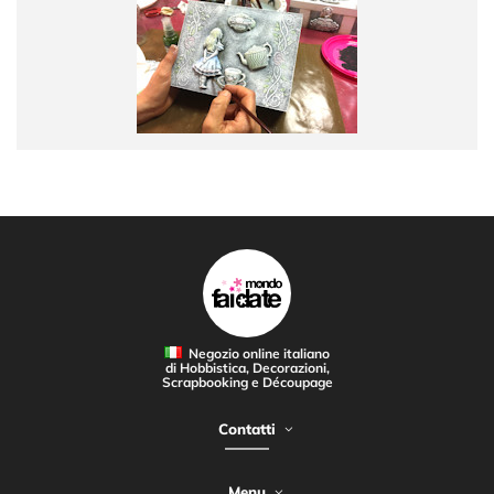
Negozio online italiano
di Hobbistica, Decorazioni,
Scrapbooking e Découpage
Contatti
Menu