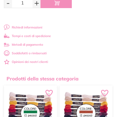
-
+
Richiedi informazioni
Tempi e costi di spedizione
Metodi di pagamento
Soddisfatti o rimborsati
Opinioni dei nostri clienti
Prodotti della stessa categoria