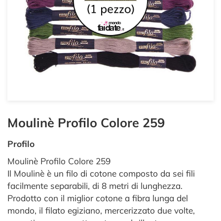
Moulinè Profilo Colore 259
Profilo
Moulinè Profilo Colore 259
Il Moulinè è un filo di cotone composto da sei fili
facilmente separabili, di 8 metri di lunghezza.
Prodotto con il miglior cotone a fibra lunga del
mondo, il filato egiziano, mercerizzato due volte,