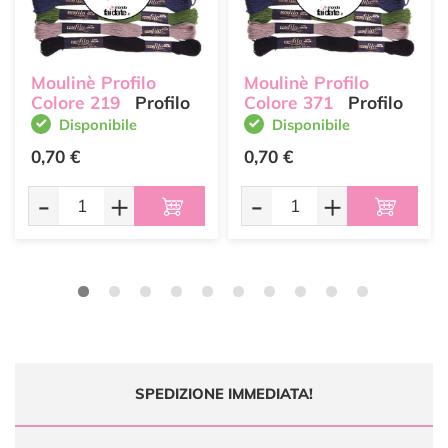
Moulinè Profilo
Moulinè Profilo
Colore 219
Profilo
Colore 371
Profilo
Disponibile
Disponibile
0,70 €
0,70 €
-
+
-
+
SPEDIZIONE IMMEDIATA!