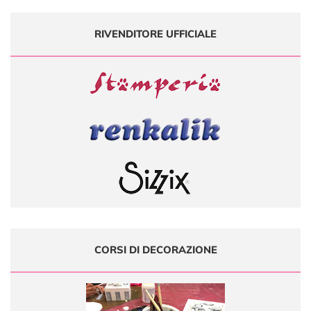
RIVENDITORE UFFICIALE
CORSI DI DECORAZIONE