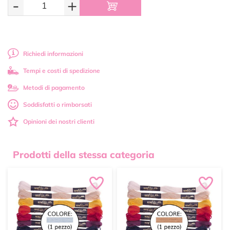
-
+
Richiedi informazioni
Tempi e costi di spedizione
Metodi di pagamento
Soddisfatti o rimborsati
Opinioni dei nostri clienti
Prodotti della stessa categoria