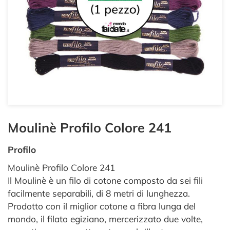
Moulinè Profilo Colore 241
Profilo
Moulinè Profilo Colore 241
Il Moulinè è un filo di cotone composto da sei fili
facilmente separabili, di 8 metri di lunghezza.
Prodotto con il miglior cotone a fibra lunga del
mondo, il filato egiziano, mercerizzato due volte,