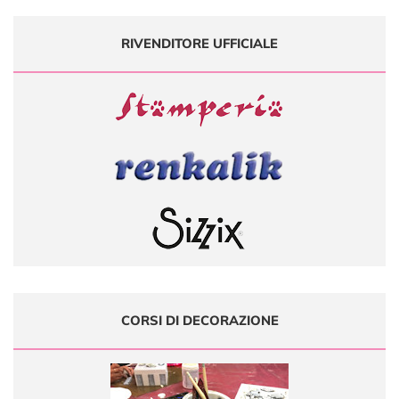
RIVENDITORE UFFICIALE
CORSI DI DECORAZIONE