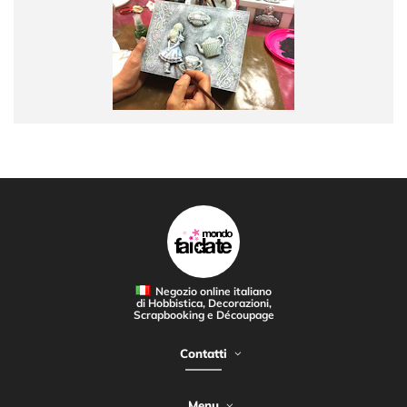
Negozio online italiano
di Hobbistica, Decorazioni,
Scrapbooking e Découpage
Contatti
Menu