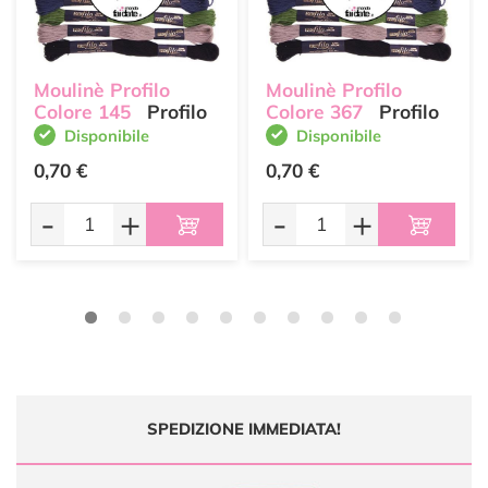
Moulinè Profilo
Moulinè Profilo
Colore 145
Profilo
Colore 367
Profilo
Disponibile
Disponibile
0,70 €
0,70 €
-
+
-
+
SPEDIZIONE IMMEDIATA!