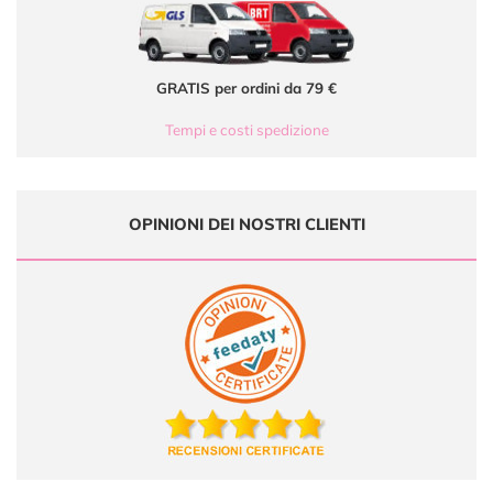
GRATIS per ordini da 79 €
Tempi e costi spedizione
OPINIONI DEI NOSTRI CLIENTI