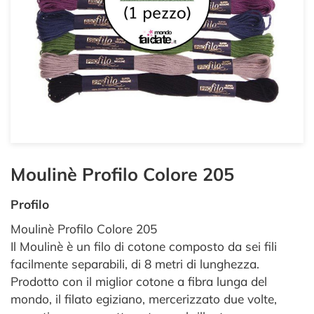
Moulinè Profilo Colore 205
Profilo
Moulinè Profilo Colore 205
Il Moulinè è un filo di cotone composto da sei fili
facilmente separabili, di 8 metri di lunghezza.
Prodotto con il miglior cotone a fibra lunga del
mondo, il filato egiziano, mercerizzato due volte,