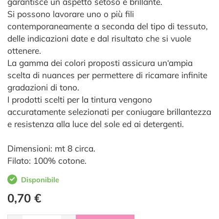
garantisce un aspetto setoso e brillante.
Si possono lavorare uno o più fili
contemporaneamente a seconda del tipo di tessuto,
delle indicazioni date e dal risultato che si vuole
ottenere.
La gamma dei colori proposti assicura un‘ampia
scelta di nuances per permettere di ricamare infinite
gradazioni di tono.
I prodotti scelti per la tintura vengono
accuratamente selezionati per coniugare brillantezza
e resistenza alla luce del sole ed ai detergenti.
Dimensioni: mt 8 circa.
Filato: 100% cotone.
Disponibile
0,70 €