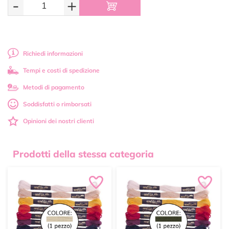
-
+
Richiedi informazioni
Tempi e costi di spedizione
Metodi di pagamento
Soddisfatti o rimborsati
Opinioni dei nostri clienti
Prodotti della stessa categoria