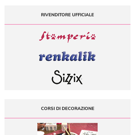
RIVENDITORE UFFICIALE
CORSI DI DECORAZIONE