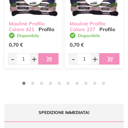
Moulinè Profilo
Moulinè Profilo
Colore 421
Profilo
Colore 237
Profilo
Disponibile
Disponibile
0,70 €
0,70 €
-
+
-
+
SPEDIZIONE IMMEDIATA!