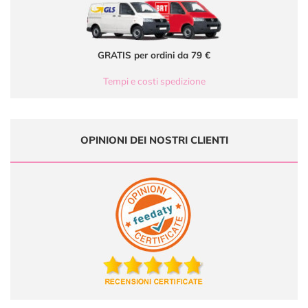
GRATIS per ordini da 79 €
Tempi e costi spedizione
OPINIONI DEI NOSTRI CLIENTI