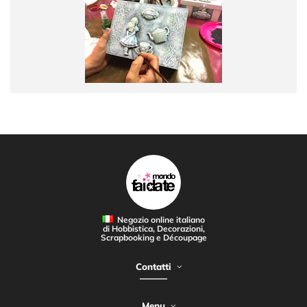
Negozio online italiano
di Hobbistica, Decorazioni,
Scrapbooking e Découpage
Contatti
Menu