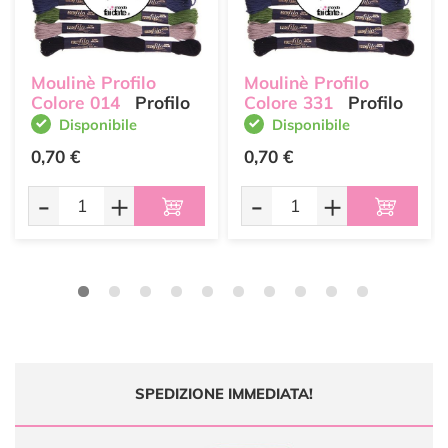
Moulinè Profilo
Moulinè Profilo
Colore 014
Profilo
Colore 331
Profilo
Disponibile
Disponibile
0,70 €
0,70 €
-
+
-
+
SPEDIZIONE IMMEDIATA!