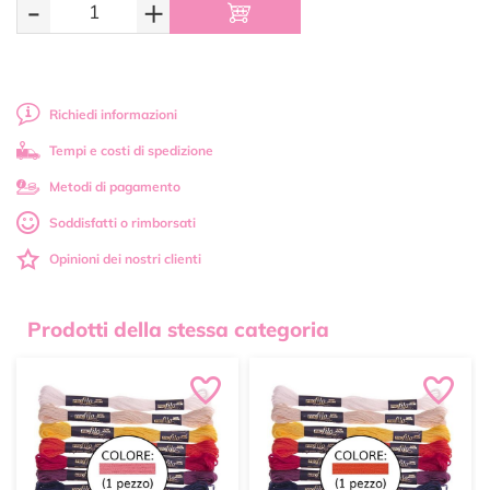
-
+
Richiedi informazioni
Tempi e costi di spedizione
Metodi di pagamento
Soddisfatti o rimborsati
Opinioni dei nostri clienti
Prodotti della stessa categoria