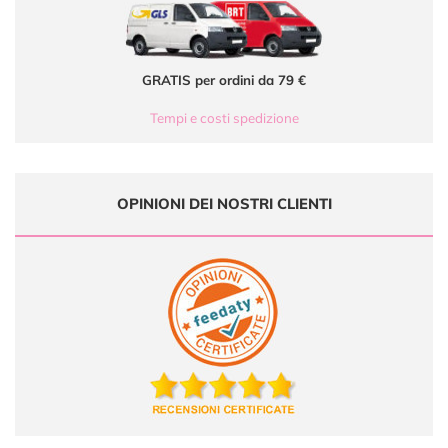
GRATIS per ordini da 79 €
Tempi e costi spedizione
OPINIONI DEI NOSTRI CLIENTI