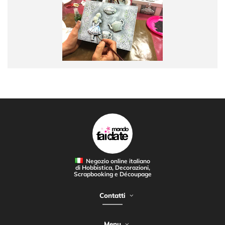
Negozio online italiano
di Hobbistica, Decorazioni,
Scrapbooking e Découpage
Contatti
Menu