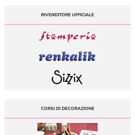
RIVENDITORE UFFICIALE
CORSI DI DECORAZIONE