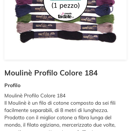
Moulinè Profilo Colore 184
Profilo
Moulinè Profilo Colore 184
Il Moulinè è un filo di cotone composto da sei fili
facilmente separabili, di 8 metri di lunghezza.
Prodotto con il miglior cotone a fibra lunga del
mondo, il filato egiziano, mercerizzato due volte,