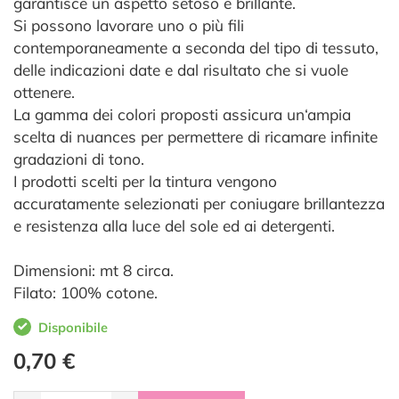
garantisce un aspetto setoso e brillante.
Si possono lavorare uno o più fili
contemporaneamente a seconda del tipo di tessuto,
delle indicazioni date e dal risultato che si vuole
ottenere.
La gamma dei colori proposti assicura un‘ampia
scelta di nuances per permettere di ricamare infinite
gradazioni di tono.
I prodotti scelti per la tintura vengono
accuratamente selezionati per coniugare brillantezza
e resistenza alla luce del sole ed ai detergenti.
Dimensioni: mt 8 circa.
Filato: 100% cotone.
Disponibile
0,70 €