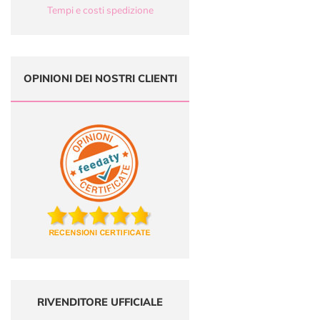
Tempi e costi spedizione
OPINIONI DEI NOSTRI CLIENTI
RIVENDITORE UFFICIALE