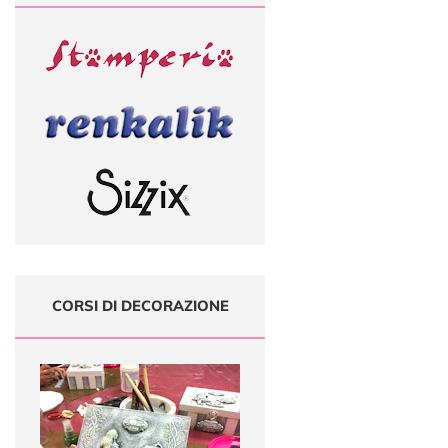
CORSI DI DECORAZIONE