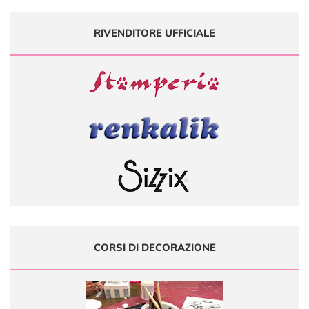
RIVENDITORE UFFICIALE
CORSI DI DECORAZIONE