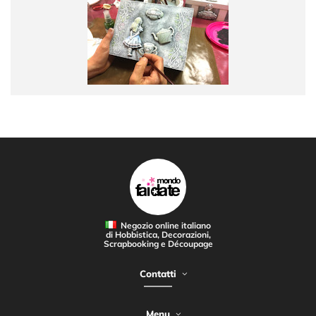
Negozio online italiano
di Hobbistica, Decorazioni,
Scrapbooking e Découpage
Contatti
Menu