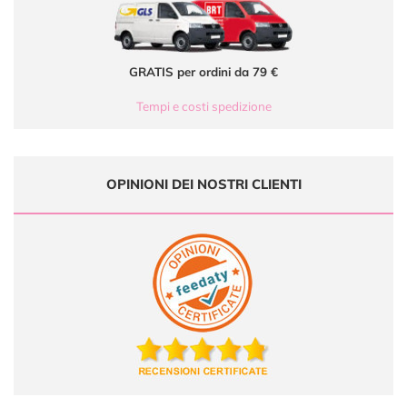
GRATIS per ordini da 79 €
Tempi e costi spedizione
OPINIONI DEI NOSTRI CLIENTI