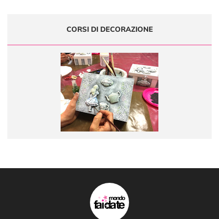
CORSI DI DECORAZIONE