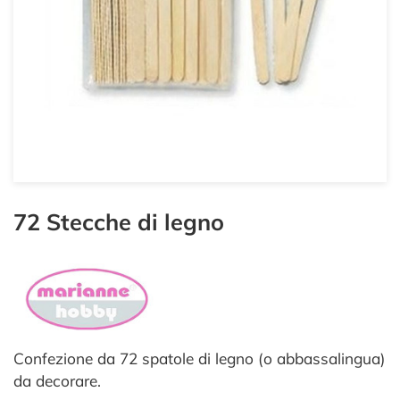
72 Stecche di legno
Confezione da 72 spatole di legno (o abbassalingua)
da decorare.