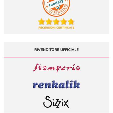
RIVENDITORE UFFICIALE