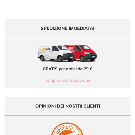
SPEDIZIONE IMMEDIATA!
GRATIS per ordini da 79 €
Tempi e costi spedizione
OPINIONI DEI NOSTRI CLIENTI