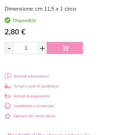
Dimensione: cm 11,5 x 1 circa
Disponibile
2,80 €
-
+
Richiedi informazioni
Tempi e costi di spedizione
Metodi di pagamento
Soddisfatti o rimborsati
Opinioni dei nostri clienti