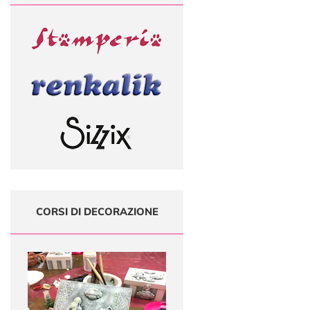
CORSI DI DECORAZIONE