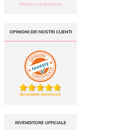
Tempi e costi spedizione
OPINIONI DEI NOSTRI CLIENTI
RIVENDITORE UFFICIALE