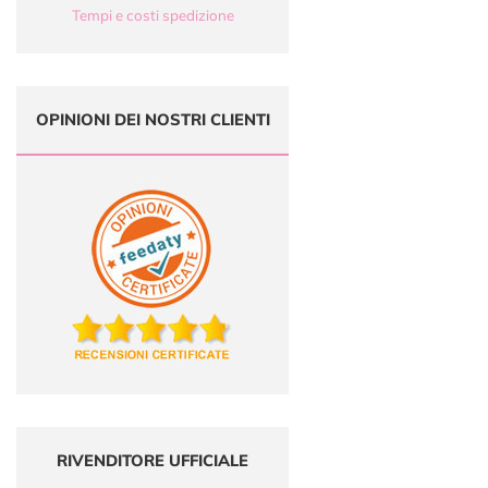
Tempi e costi spedizione
OPINIONI DEI NOSTRI CLIENTI
RIVENDITORE UFFICIALE