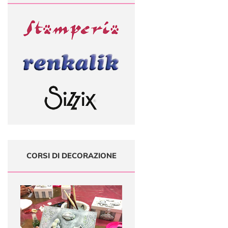
CORSI DI DECORAZIONE