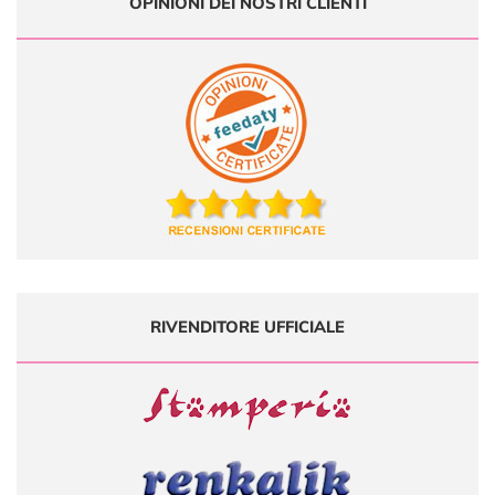
OPINIONI DEI NOSTRI CLIENTI
RIVENDITORE UFFICIALE