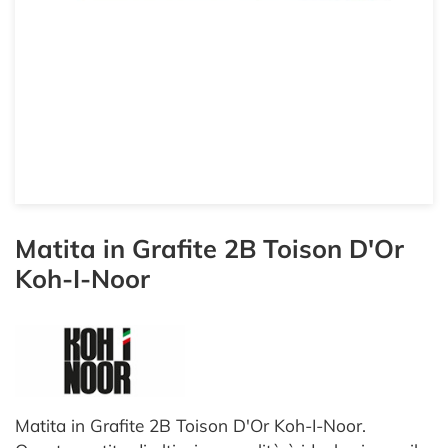
Matita in Grafite 2B Toison D'Or
Koh-I-Noor
Matita in Grafite 2B Toison D'Or Koh-I-Noor.