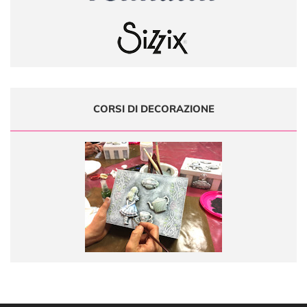
CORSI DI DECORAZIONE