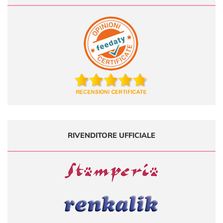
RIVENDITORE UFFICIALE