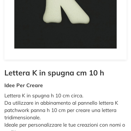
Lettera K in spugna cm 10 h
Idee Per Creare
Lettera K in spugna h 10 cm circa.
Da utilizzare in abbinamento al pannello lettera K
patchwork panna h 10 cm per creare una lettera
tridimensionale.
Ideale per personalizzare le tue creazioni con nomi o