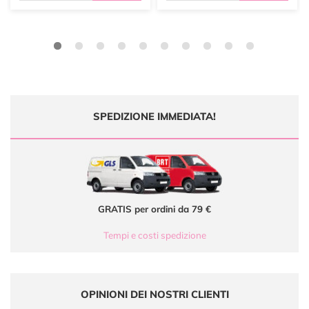
SPEDIZIONE IMMEDIATA!
GRATIS per ordini da 79 €
Tempi e costi spedizione
OPINIONI DEI NOSTRI CLIENTI