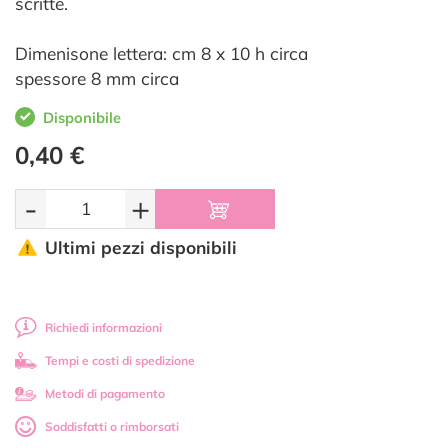
scritte.
Dimenisone lettera: cm 8 x 10 h circa
spessore 8 mm circa
Disponibile
0,40 €
-
+
Ultimi pezzi disponibili
Richiedi informazioni
Tempi e costi di spedizione
Metodi di pagamento
Soddisfatti o rimborsati