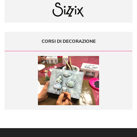
CORSI DI DECORAZIONE