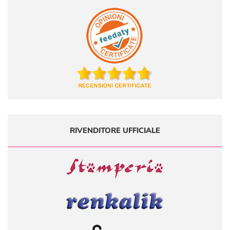
RIVENDITORE UFFICIALE