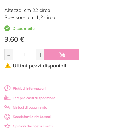
Altezza: cm 22 circa
Spessore: cm 1,2 circa
Disponibile
3,60 €
-
+
Ultimi pezzi disponibili
Richiedi informazioni
Tempi e costi di spedizione
Metodi di pagamento
Soddisfatti o rimborsati
Opinioni dei nostri clienti