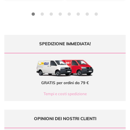
SPEDIZIONE IMMEDIATA!
GRATIS per ordini da 79 €
Tempi e costi spedizione
OPINIONI DEI NOSTRI CLIENTI