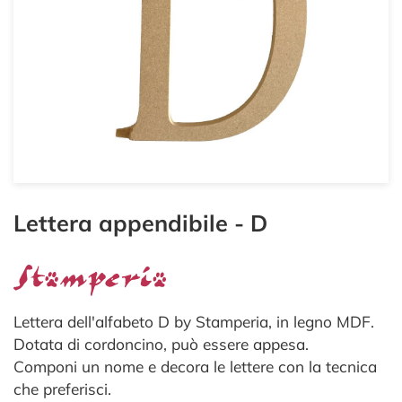
Lettera appendibile - D
Lettera dell'alfabeto D by Stamperia, in legno MDF.
Dotata di cordoncino, può essere appesa.
Componi un nome e decora le lettere con la tecnica
che preferisci.