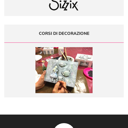
CORSI DI DECORAZIONE