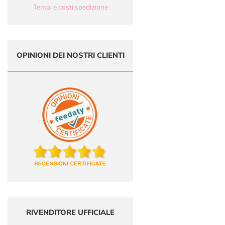
Tempi e costi spedizione
OPINIONI DEI NOSTRI CLIENTI
RIVENDITORE UFFICIALE