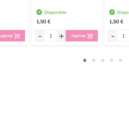
Disponibile
Dispo
1,50 €
1,50 €
-
+
-
ggiungi
Aggiungi