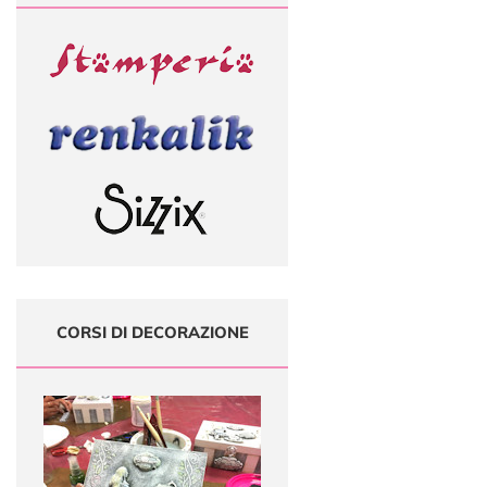
CORSI DI DECORAZIONE