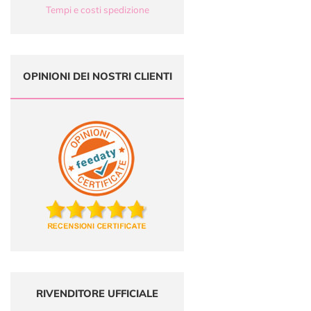
Tempi e costi spedizione
OPINIONI DEI NOSTRI CLIENTI
RIVENDITORE UFFICIALE