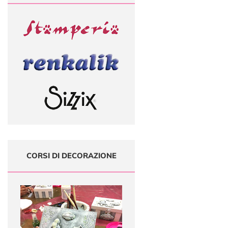
CORSI DI DECORAZIONE