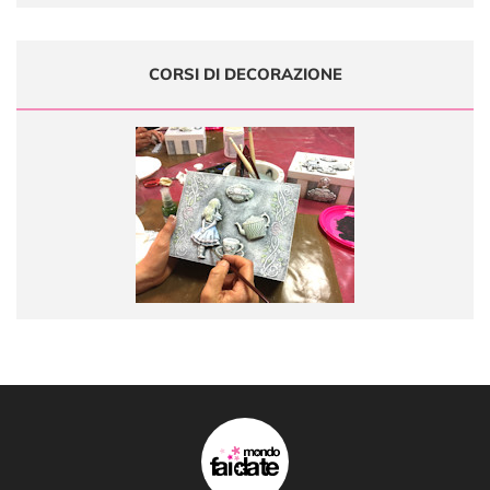
CORSI DI DECORAZIONE