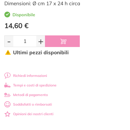
Dimensioni: Ø cm 17 x 24 h circa
Disponibile
14,60 €
-
+
Ultimi pezzi disponibili
Richiedi informazioni
Tempi e costi di spedizione
Metodi di pagamento
Soddisfatti o rimborsati
Opinioni dei nostri clienti