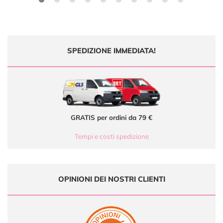
SPEDIZIONE IMMEDIATA!
GRATIS per ordini da 79 €
Tempi e costi spedizione
OPINIONI DEI NOSTRI CLIENTI