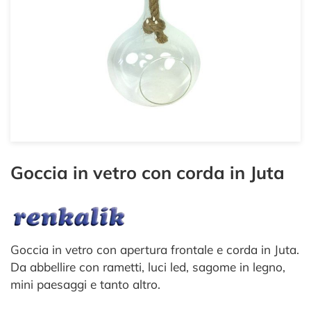
Goccia in vetro con corda in Juta
Goccia in vetro con apertura frontale e corda in Juta.
Da abbellire con rametti, luci led, sagome in legno,
mini paesaggi e tanto altro.