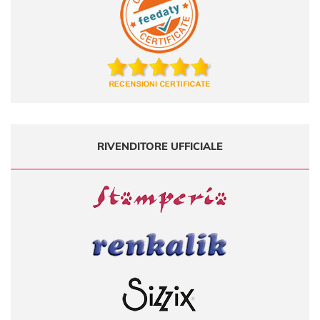
RIVENDITORE UFFICIALE