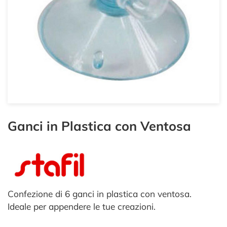
Ganci in Plastica con Ventosa
Confezione di 6 ganci in plastica con ventosa.
Ideale per appendere le tue creazioni.