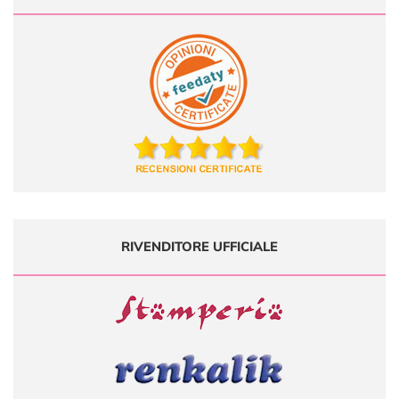
RIVENDITORE UFFICIALE