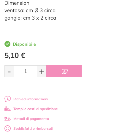
Dimensioni
ventosa: cm Ø 3 circa
gangio: cm 3 x 2 circa
Disponibile
5,10 €
-
+
Richiedi informazioni
Tempi e costi di spedizione
Metodi di pagamento
Soddisfatti o rimborsati