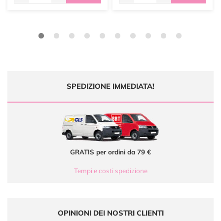
SPEDIZIONE IMMEDIATA!
GRATIS per ordini da 79 €
Tempi e costi spedizione
OPINIONI DEI NOSTRI CLIENTI