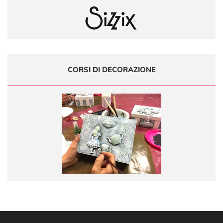
CORSI DI DECORAZIONE