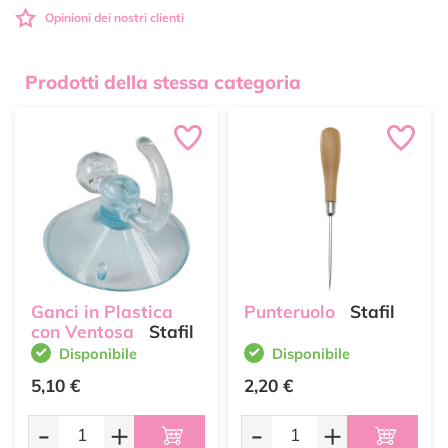
Opinioni dei nostri clienti
Prodotti della stessa categoria
Ganci in Plastica
Punteruolo
Stafil
con Ventosa
Stafil
Disponibile
Disponibile
5,10 €
2,20 €
-
+
-
+