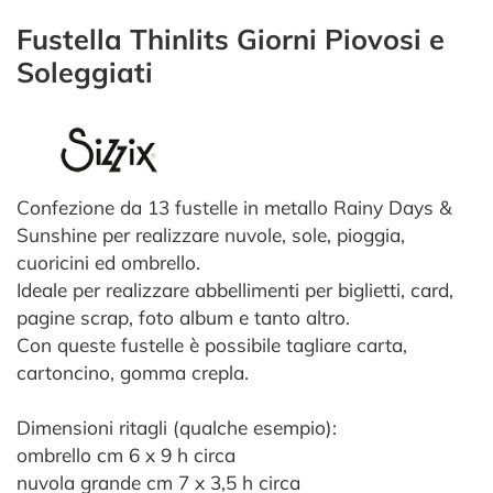
Fustella Thinlits Giorni Piovosi e
Soleggiati
Confezione da 13 fustelle in metallo Rainy Days &
Sunshine per realizzare nuvole, sole, pioggia,
cuoricini ed ombrello.
Ideale per realizzare abbellimenti per biglietti, card,
pagine scrap, foto album e tanto altro.
Con queste fustelle è possibile tagliare carta,
cartoncino, gomma crepla.
Dimensioni ritagli (qualche esempio):
ombrello cm 6 x 9 h circa
nuvola grande cm 7 x 3,5 h circa