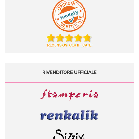
RIVENDITORE UFFICIALE