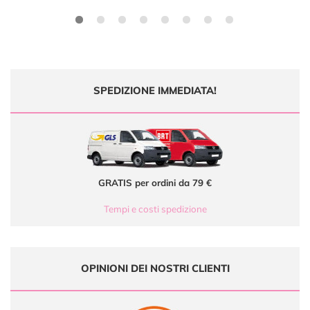
SPEDIZIONE IMMEDIATA!
GRATIS per ordini da 79 €
Tempi e costi spedizione
OPINIONI DEI NOSTRI CLIENTI