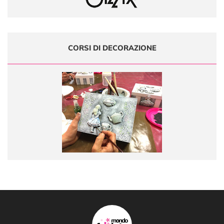
CORSI DI DECORAZIONE