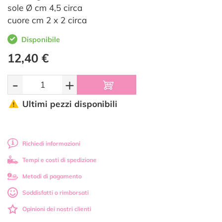
sole Ø cm 4,5 circa
cuore cm 2 x 2 circa
Disponibile
12,40 €
-
+
Ultimi pezzi disponibili
Richiedi informazioni
Tempi e costi di spedizione
Metodi di pagamento
Soddisfatti o rimborsati
Opinioni dei nostri clienti