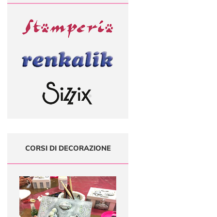
CORSI DI DECORAZIONE