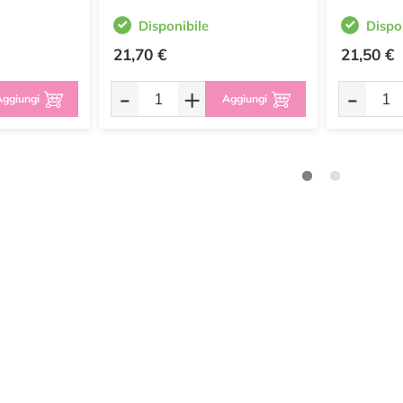
Disponibile
Dispo
21,70 €
21,50 €
-
+
-
ggiungi
Aggiungi