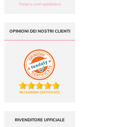
Tempi e costi spedizione
OPINIONI DEI NOSTRI CLIENTI
RIVENDITORE UFFICIALE