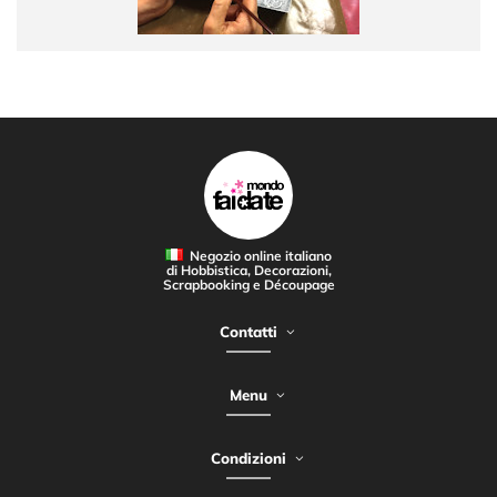
Negozio online italiano
di Hobbistica, Decorazioni,
Scrapbooking e Découpage
Contatti
Menu
Condizioni