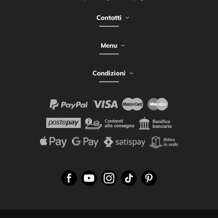
Contatti
Menu
Condizioni