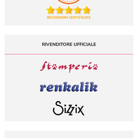
RIVENDITORE UFFICIALE