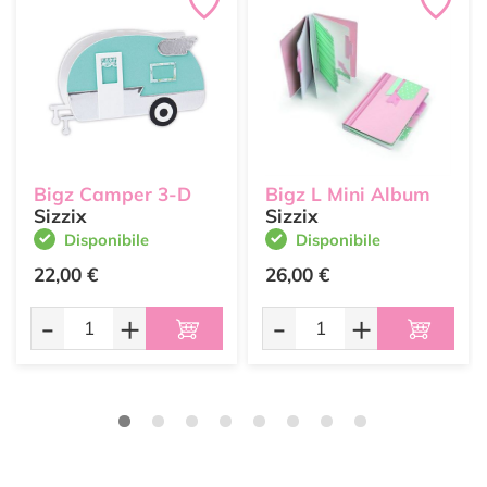
Bigz Camper 3-D
Bigz L Mini Album
Sizzix
Sizzix
Disponibile
Disponibile
22,00 €
26,00 €
-
+
-
+