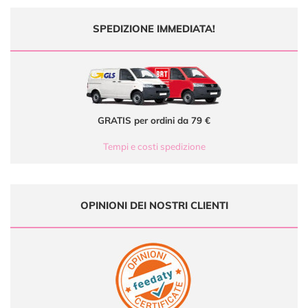
SPEDIZIONE IMMEDIATA!
GRATIS per ordini da 79 €
Tempi e costi spedizione
OPINIONI DEI NOSTRI CLIENTI