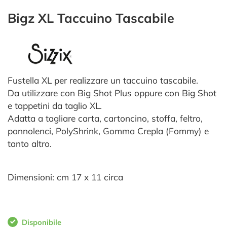
Bigz XL Taccuino Tascabile
Fustella XL per realizzare un taccuino tascabile.
Da utilizzare con Big Shot Plus oppure con Big Shot
e tappetini da taglio XL.
Adatta a tagliare carta, cartoncino, stoffa, feltro,
pannolenci, PolyShrink, Gomma Crepla (Fommy) e
tanto altro.
Dimensioni: cm 17 x 11 circa
Disponibile