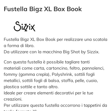
Fustella Bigz XL Box Book
Fustella Bigz XL Box Book per realizzare una scatola
a forma di libro.
Da utilizzare con la macchina Big Shot by Sizzix.
Con questa fustella è possibile tagliare tanti
materiali come carta, cartoncino, feltro, pannolenci,
fommy (gomma crepla), Polyshrink, sottili fogli
metallici, sottili fogli di balsa, stoffa, pelle, cuoio,
plastica sottile e tanto altro.
Ideale per creare elementi decorativi per le tue
creazioni.
Per utilizzare questa fustella occorrono i tappetini da