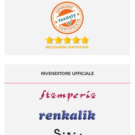
RIVENDITORE UFFICIALE