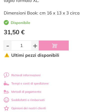
taglio formato XL.
Dimensioni Book: cm 16 x 13 x 3 circa
Disponibile
31,50 €
-
+
Ultimi pezzi disponibili
Richiedi informazioni
Tempi e costi di spedizione
Metodi di pagamento
Soddisfatti o rimborsati
Opinioni dei nostri clienti