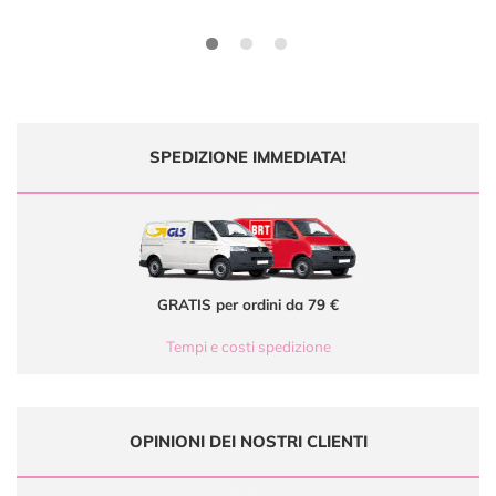
SPEDIZIONE IMMEDIATA!
GRATIS per ordini da 79 €
Tempi e costi spedizione
OPINIONI DEI NOSTRI CLIENTI