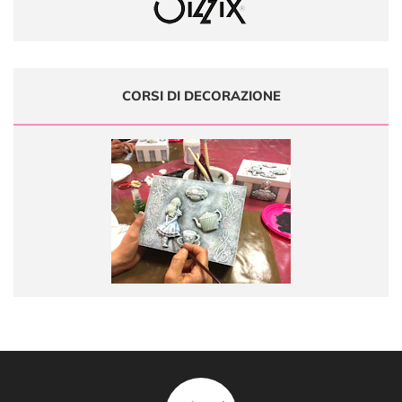
CORSI DI DECORAZIONE