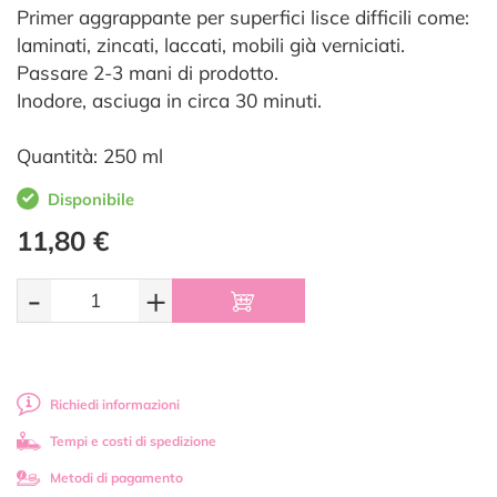
Primer aggrappante per superfici lisce difficili come:
laminati, zincati, laccati, mobili già verniciati.
Passare 2-3 mani di prodotto.
Inodore, asciuga in circa 30 minuti.
Quantità: 250 ml
Disponibile
11,80 €
-
+
Richiedi informazioni
Tempi e costi di spedizione
Metodi di pagamento