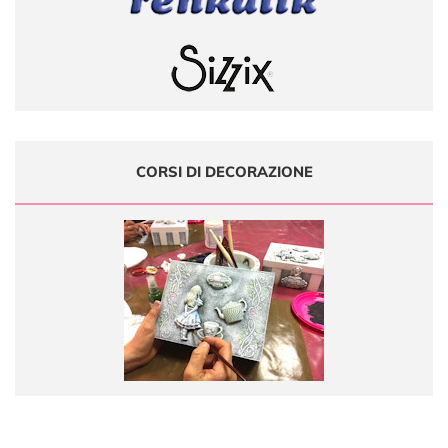
CORSI DI DECORAZIONE