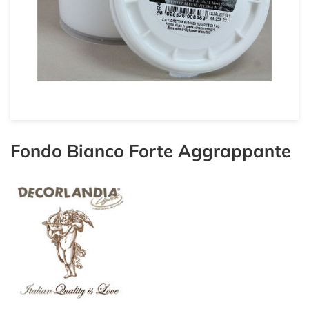
Fondo Bianco Forte Aggrappante