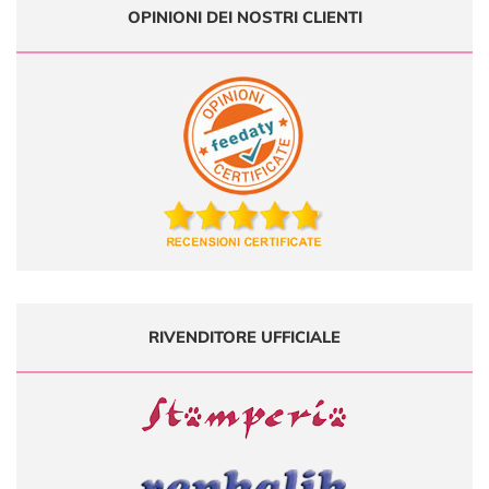
OPINIONI DEI NOSTRI CLIENTI
RIVENDITORE UFFICIALE