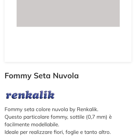
Fommy Seta Nuvola
Fommy seta colore nuvola by Renkalik.
Questo particolare fommy, sottile (0,7 mm) è
facilmente modellabile.
Ideale per realizzare fiori, foglie e tanto altro.