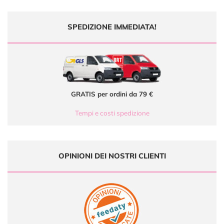
SPEDIZIONE IMMEDIATA!
GRATIS per ordini da 79 €
Tempi e costi spedizione
OPINIONI DEI NOSTRI CLIENTI