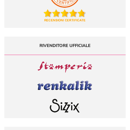
RIVENDITORE UFFICIALE