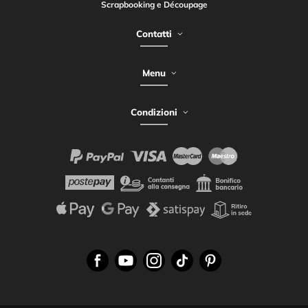
Scrapbooking e Découpage
Contatti
Menu
Condizioni