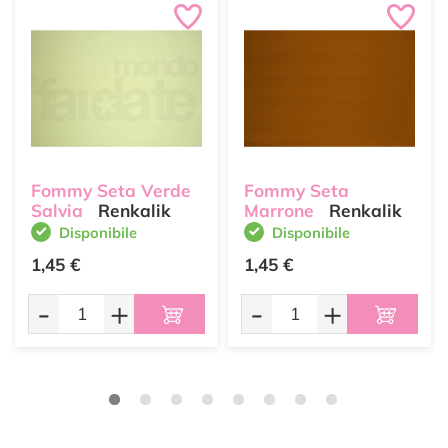
Fommy Seta Verde
Fommy Seta
Salvia
Renkalik
Marrone
Renkalik
Disponibile
Disponibile
1,45 €
1,45 €
-
+
-
+