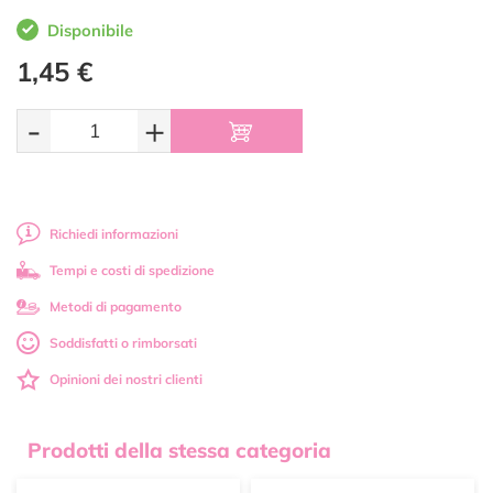
Disponibile
1,45 €
-
+
Richiedi informazioni
Tempi e costi di spedizione
Metodi di pagamento
Soddisfatti o rimborsati
Opinioni dei nostri clienti
Prodotti della stessa categoria