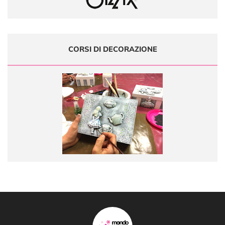
CORSI DI DECORAZIONE