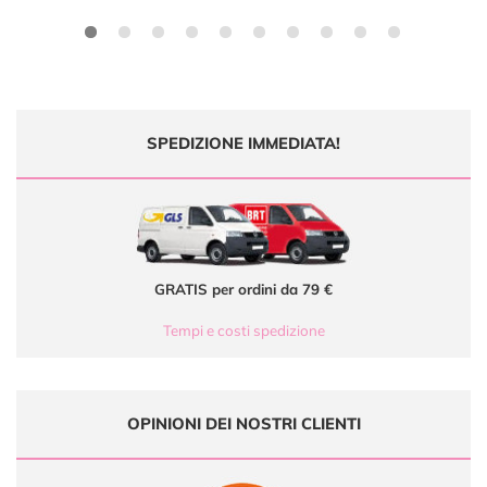
SPEDIZIONE IMMEDIATA!
GRATIS per ordini da 79 €
Tempi e costi spedizione
OPINIONI DEI NOSTRI CLIENTI