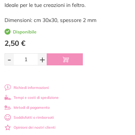
Ideale per le tue creazioni in feltro.
Dimensioni: cm 30x30, spessore 2 mm
Disponibile
2,50 €
-
+
Richiedi informazioni
Tempi e costi di spedizione
Metodi di pagamento
Soddisfatti o rimborsati
Opinioni dei nostri clienti