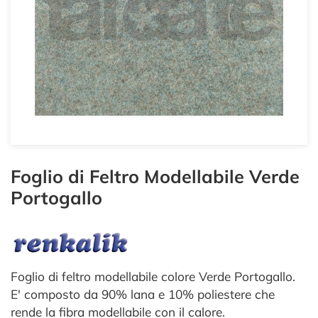
Foglio di Feltro Modellabile Verde
Portogallo
Foglio di feltro modellabile colore Verde Portogallo.
E' composto da 90% lana e 10% poliestere che
rende la fibra modellabile con il calore.