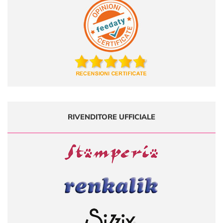
RIVENDITORE UFFICIALE