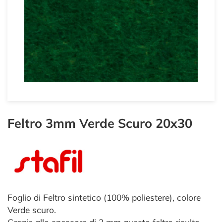
Feltro 3mm Verde Scuro 20x30
Foglio di Feltro sintetico (100% poliestere), colore
Verde scuro.