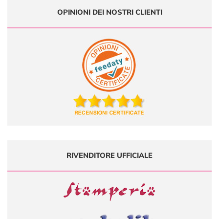
OPINIONI DEI NOSTRI CLIENTI
RIVENDITORE UFFICIALE