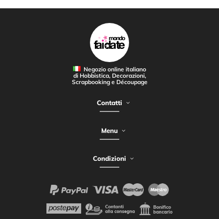
Negozio online italiano
di Hobbistica, Decorazioni,
Scrapbooking e Découpage
Contatti
Menu
Condizioni