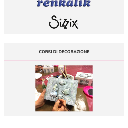
CORSI DI DECORAZIONE