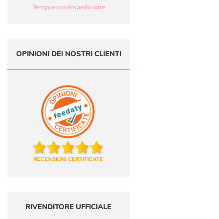
Tempi e costi spedizione
OPINIONI DEI NOSTRI CLIENTI
RIVENDITORE UFFICIALE