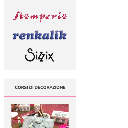
CORSI DI DECORAZIONE