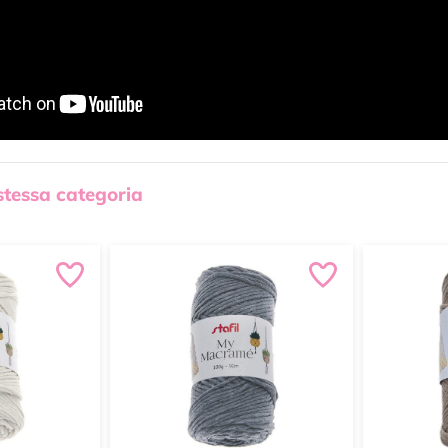
 stessa categoria