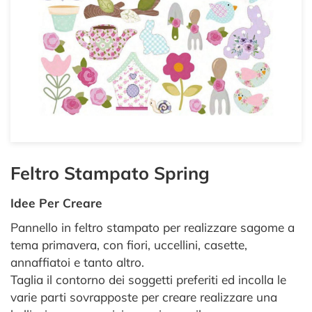
Feltro Stampato Spring
Idee Per Creare
Pannello in feltro stampato per realizzare sagome a
tema primavera, con fiori, uccellini, casette,
annaffiatoi e tanto altro.
Taglia il contorno dei soggetti preferiti ed incolla le
varie parti sovrapposte per creare realizzare una