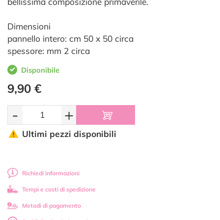
bellissima composizione primaverile.
Dimensioni
pannello intero: cm 50 x 50 circa
spessore: mm 2 circa
Disponibile
9,90 €
-
+
Ultimi pezzi disponibili
Richiedi informazioni
Tempi e costi di spedizione
Metodi di pagamento