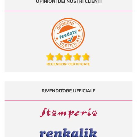
OPINIONI DEI NOSTRI CLIENTI
RIVENDITORE UFFICIALE