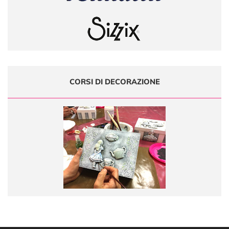
CORSI DI DECORAZIONE