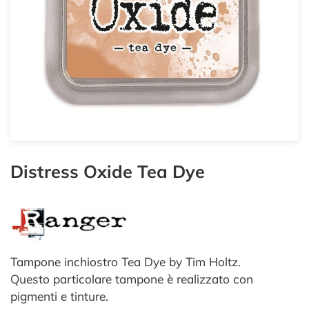
Distress Oxide Tea Dye
Tampone inchiostro Tea Dye by Tim Holtz.
Questo particolare tampone è realizzato con
pigmenti e tinture.