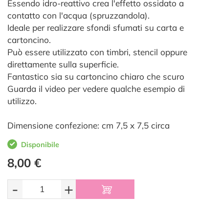
Essendo idro-reattivo crea l'effetto ossidato a
contatto con l'acqua (spruzzandola).
Ideale per realizzare sfondi sfumati su carta e
cartoncino.
Può essere utilizzato con timbri, stencil oppure
direttamente sulla superficie.
Fantastico sia su cartoncino chiaro che scuro
Guarda il video per vedere qualche esempio di
utilizzo.
Dimensione confezione: cm 7,5 x 7,5 circa
Disponibile
8,00 €
-
+