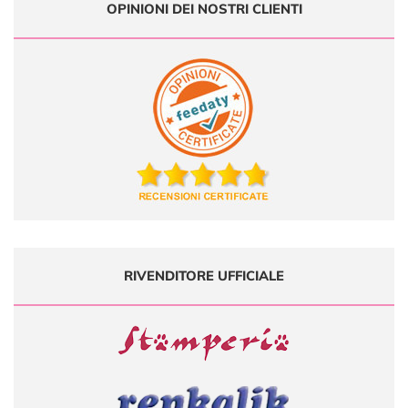
OPINIONI DEI NOSTRI CLIENTI
RIVENDITORE UFFICIALE