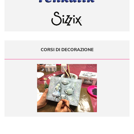
CORSI DI DECORAZIONE