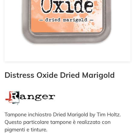
Distress Oxide Dried Marigold
Tampone inchiostro Dried Marigold by Tim Holtz.
Questo particolare tampone è realizzato con
pigmenti e tinture.