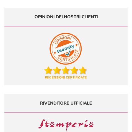
OPINIONI DEI NOSTRI CLIENTI
RIVENDITORE UFFICIALE