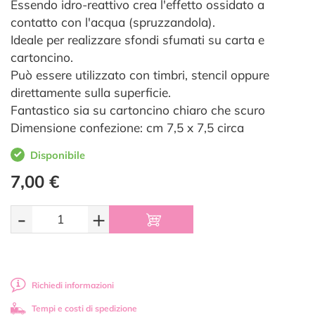
Essendo idro-reattivo crea l'effetto ossidato a
contatto con l'acqua (spruzzandola).
Ideale per realizzare sfondi sfumati su carta e
cartoncino.
Può essere utilizzato con timbri, stencil oppure
direttamente sulla superficie.
Fantastico sia su cartoncino chiaro che scuro
Dimensione confezione: cm 7,5 x 7,5 circa
Disponibile
7,00 €
-
+
Richiedi informazioni
Tempi e costi di spedizione