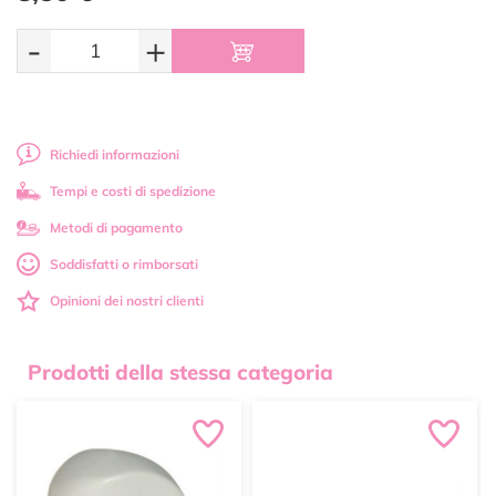
-
+
Richiedi informazioni
Tempi e costi di spedizione
Metodi di pagamento
Soddisfatti o rimborsati
Opinioni dei nostri clienti
Prodotti della stessa categoria