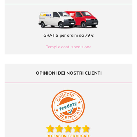
GRATIS per ordini da 79 €
Tempi e costi spedizione
OPINIONI DEI NOSTRI CLIENTI