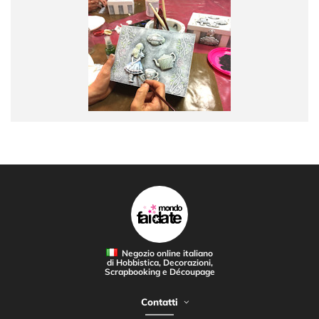
Negozio online italiano
di Hobbistica, Decorazioni,
Scrapbooking e Découpage
Contatti