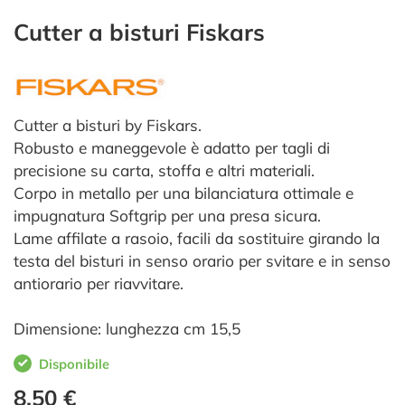
Cutter a bisturi Fiskars
Cutter a bisturi by Fiskars.
Robusto e maneggevole è adatto per tagli di
precisione su carta, stoffa e altri materiali.
Corpo in metallo per una bilanciatura ottimale e
impugnatura Softgrip per una presa sicura.
Lame affilate a rasoio, facili da sostituire girando la
testa del bisturi in senso orario per svitare e in senso
antiorario per riavvitare.
Dimensione: lunghezza cm 15,5
Disponibile
8,50 €