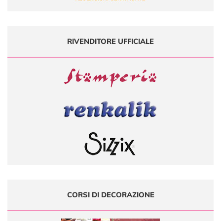
RIVENDITORE UFFICIALE
CORSI DI DECORAZIONE