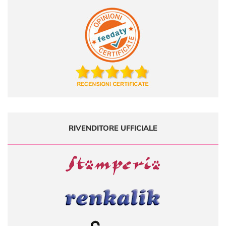
RIVENDITORE UFFICIALE