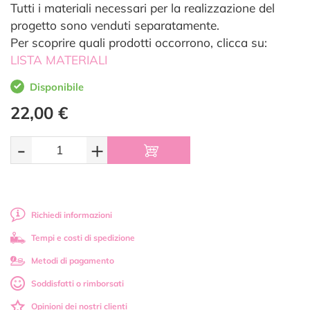
Tutti i materiali necessari per la realizzazione del
progetto sono venduti separatamente.
Per scoprire quali prodotti occorrono, clicca su:
LISTA MATERIALI
Disponibile
22,00 €
-
+
Richiedi informazioni
Tempi e costi di spedizione
Metodi di pagamento
Soddisfatti o rimborsati
Opinioni dei nostri clienti