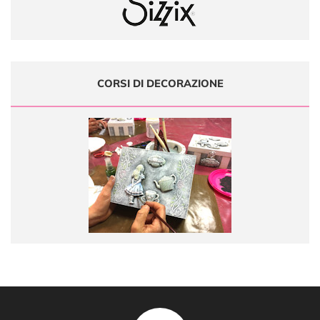
CORSI DI DECORAZIONE