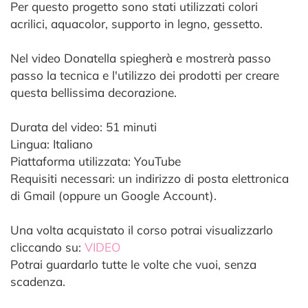
Per questo progetto sono stati utilizzati colori
acrilici, aquacolor, supporto in legno, gessetto.
Nel video Donatella spiegherà e mostrerà passo
passo la tecnica e l'utilizzo dei prodotti per creare
questa bellissima decorazione.
Durata del video: 51 minuti
Lingua: Italiano
Piattaforma utilizzata: YouTube
Requisiti necessari: un indirizzo di posta elettronica
di Gmail (oppure un Google Account).
Una volta acquistato il corso potrai visualizzarlo
cliccando su:
VIDEO
Potrai guardarlo tutte le volte che vuoi, senza
scadenza.