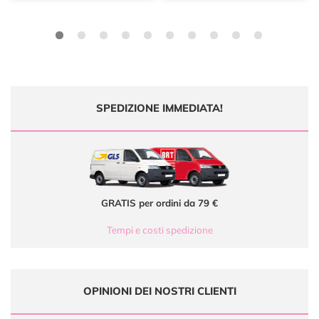
SPEDIZIONE IMMEDIATA!
GRATIS per ordini da 79 €
Tempi e costi spedizione
OPINIONI DEI NOSTRI CLIENTI