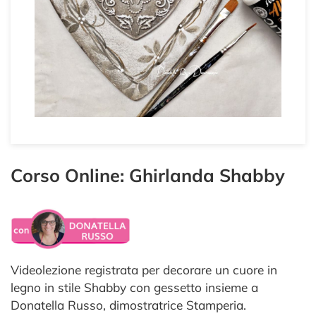
Corso Online: Ghirlanda Shabby
Videolezione registrata per decorare un cuore in
legno in stile Shabby con gessetto insieme a
Donatella Russo, dimostratrice Stamperia.