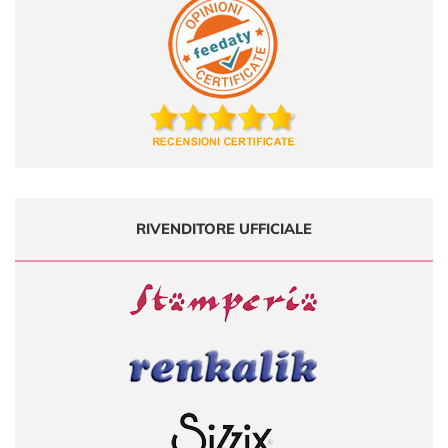
RIVENDITORE UFFICIALE