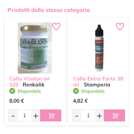
Prodotti della stessa categoria
Colla Visolyn ml
Colla Extra Forte 30
125
Renkalik
ml
Stamperia
Disponibile
Disponibile
8,00 €
4,82 €
-
+
-
+