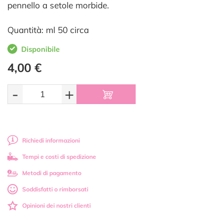
pennello a setole morbide.
Quantità: ml 50 circa
Disponibile
4,00 €
-
+
Richiedi informazioni
Tempi e costi di spedizione
Metodi di pagamento
Soddisfatti o rimborsati
Opinioni dei nostri clienti