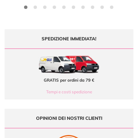
SPEDIZIONE IMMEDIATA!
GRATIS per ordini da 79 €
Tempi e costi spedizione
OPINIONI DEI NOSTRI CLIENTI