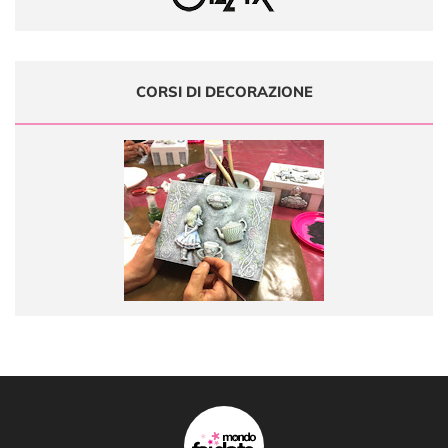
CORSI DI DECORAZIONE