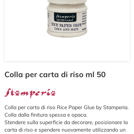
Colla per carta di riso ml 50
Colla per carta di riso Rice Paper Glue by Stamperia.
Colla dalla finitura spessa e opaca.
Stendere sulla superficie da decorare, posizionare la
carta di riso e spendere nuovamente utilizzando un