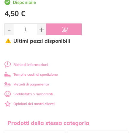
Disponibile
4,50 €
-
+
Ultimi pezzi disponibili
Richiedi informazioni
Tempi e costi di spedizione
Metodi di pagamento
Soddisfatti o rimborsati
Opinioni dei nostri clienti
Prodotti della stessa categoria