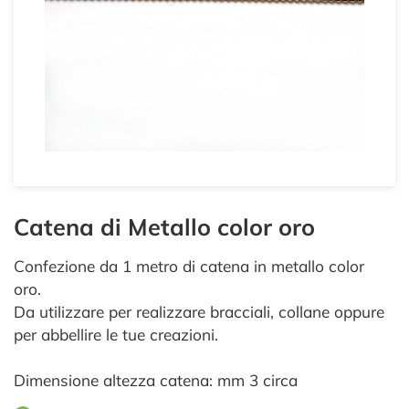
Catena di Metallo color oro
Confezione da 1 metro di catena in metallo color
oro.
Da utilizzare per realizzare bracciali, collane oppure
per abbellire le tue creazioni.
Dimensione altezza catena: mm 3 circa