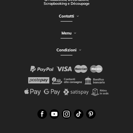
Scrapbooking e Découpage
Contatti
Menu
Condizioni