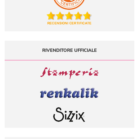
RIVENDITORE UFFICIALE