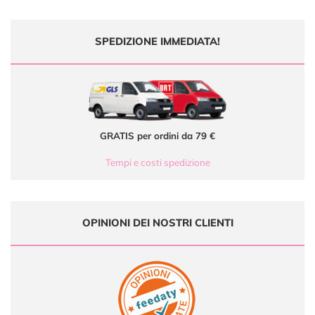
SPEDIZIONE IMMEDIATA!
GRATIS per ordini da 79 €
Tempi e costi spedizione
OPINIONI DEI NOSTRI CLIENTI