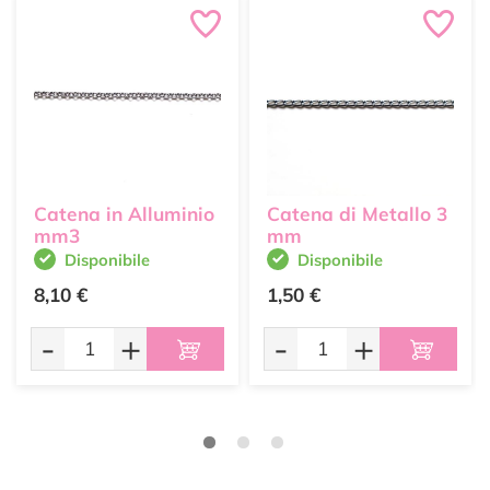
Catena in Alluminio
Catena di Metallo 3
mm3
mm
Disponibile
Disponibile
8,10 €
1,50 €
-
+
-
+