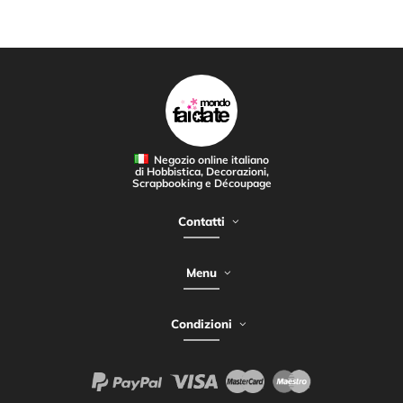
Negozio online italiano
di Hobbistica, Decorazioni,
Scrapbooking e Découpage
Contatti
Menu
Condizioni