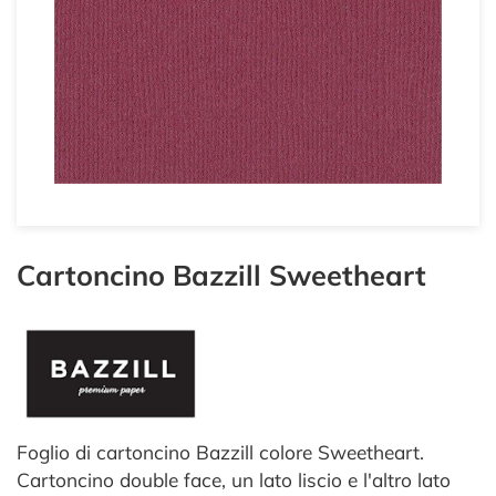
Cartoncino Bazzill Sweetheart
Foglio di cartoncino Bazzill colore Sweetheart.
Cartoncino double face, un lato liscio e l'altro lato