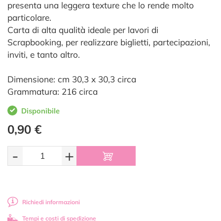
presenta una leggera texture che lo rende molto
particolare.
Carta di alta qualità ideale per lavori di
Scrapbooking, per realizzare biglietti, partecipazioni,
inviti, e tanto altro.
Dimensione: cm 30,3 x 30,3 circa
Grammatura: 216 circa
Disponibile
0,90 €
-
+
Richiedi informazioni
Tempi e costi di spedizione