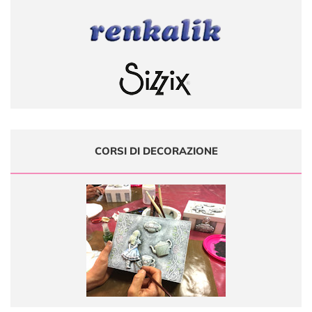
CORSI DI DECORAZIONE