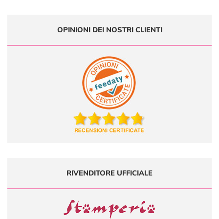
OPINIONI DEI NOSTRI CLIENTI
RIVENDITORE UFFICIALE